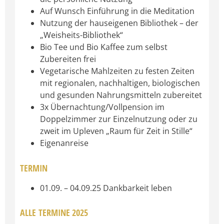
Auf Wunsch Einführung in die Meditation
Nutzung der hauseigenen Bibliothek – der
„Weisheits-Bibliothek“
Bio Tee und Bio Kaffee zum selbst
Zubereiten frei
Vegetarische Mahlzeiten zu festen Zeiten
mit regionalen, nachhaltigen, biologischen
und gesunden Nahrungsmitteln zubereitet
3x Übernachtung/Vollpension im
Doppelzimmer zur Einzelnutzung oder zu
zweit im Upleven „Raum für Zeit in Stille“
Eigenanreise
TERMIN
01.09. – 04.09.25 Dankbarkeit leben
ALLE
TERMINE 2025