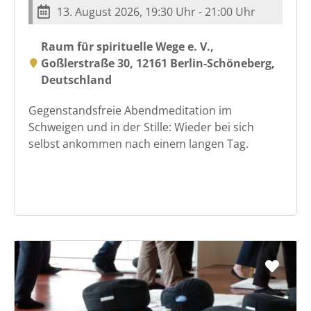
13. August 2026, 19:30 Uhr - 21:00 Uhr
Raum für spirituelle Wege e. V.,
Goßlerstraße 30, 12161 Berlin-Schöneberg,
Deutschland
Gegenstandsfreie Abendmeditation im
Schweigen und in der Stille: Wieder bei sich
selbst ankommen nach einem langen Tag.
Favo