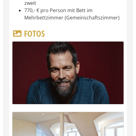
zweit
770,- € pro Person mit Bett im
Mehrbettzimmer (Gemeinschaftszimmer)
FOTOS