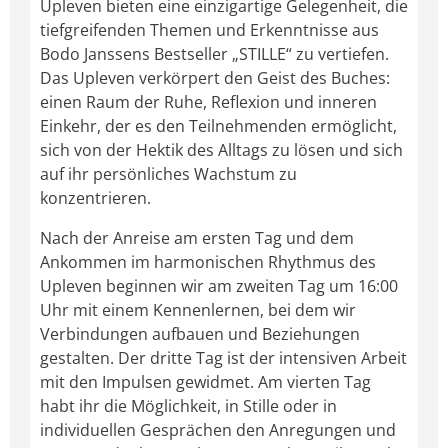
Upleven bieten eine einzigartige Gelegenheit, die
tiefgreifenden Themen und Erkenntnisse aus
Bodo Janssens Bestseller „STILLE“ zu vertiefen.
Das Upleven verkörpert den Geist des Buches:
einen Raum der Ruhe, Reflexion und inneren
Einkehr, der es den Teilnehmenden ermöglicht,
sich von der Hektik des Alltags zu lösen und sich
auf ihr persönliches Wachstum zu
konzentrieren.
Nach der Anreise am ersten Tag und dem
Ankommen im harmonischen Rhythmus des
Upleven beginnen wir am zweiten Tag um 16:00
Uhr mit einem Kennenlernen, bei dem wir
Verbindungen aufbauen und Beziehungen
gestalten. Der dritte Tag ist der intensiven Arbeit
mit den Impulsen gewidmet. Am vierten Tag
habt ihr die Möglichkeit, in Stille oder in
individuellen Gesprächen den Anregungen und