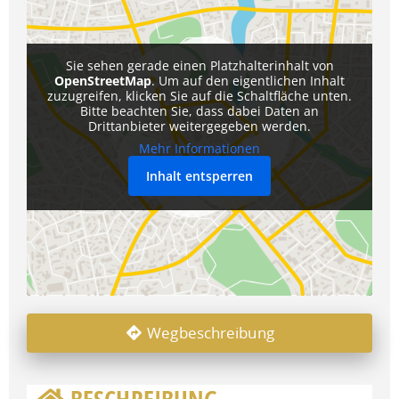
Sie sehen gerade einen Platzhalterinhalt von
OpenStreetMap
. Um auf den eigentlichen Inhalt
zuzugreifen, klicken Sie auf die Schaltfläche unten.
Bitte beachten Sie, dass dabei Daten an
Drittanbieter weitergegeben werden.
Mehr Informationen
Inhalt entsperren
Wegbeschreibung