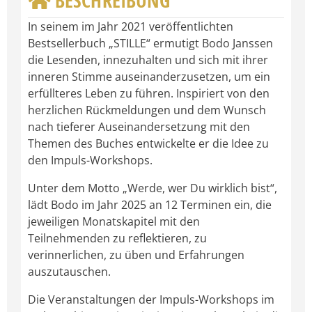
BESCHREIBUNG
In seinem im Jahr 2021 veröffentlichten
Bestsellerbuch „STILLE“ ermutigt Bodo Janssen
die Lesenden, innezuhalten und sich mit ihrer
inneren Stimme auseinanderzusetzen, um ein
erfüllteres Leben zu führen. Inspiriert von den
herzlichen Rückmeldungen und dem Wunsch
nach tieferer Auseinandersetzung mit den
Themen des Buches entwickelte er die Idee zu
den Impuls-Workshops.
Unter dem Motto „Werde, wer Du wirklich bist“,
lädt Bodo im Jahr 2025 an 12 Terminen ein, die
jeweiligen Monatskapitel mit den
Teilnehmenden zu reflektieren, zu
verinnerlichen, zu üben und Erfahrungen
auszutauschen.
Die Veranstaltungen der Impuls-Workshops im