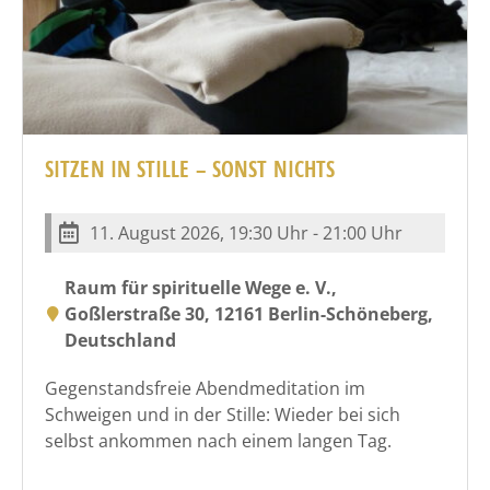
SITZEN IN STILLE – SONST NICHTS
11. August 2026, 19:30 Uhr - 21:00 Uhr
Raum für spirituelle Wege e. V.,
Goßlerstraße 30, 12161 Berlin-Schöneberg,
Deutschland
Gegenstandsfreie Abendmeditation im
Schweigen und in der Stille: Wieder bei sich
selbst ankommen nach einem langen Tag.