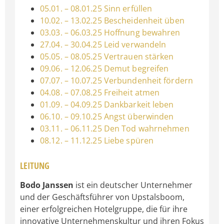
05.01. – 08.01.25 Sinn erfüllen
10.02. – 13.02.25 Bescheidenheit üben
03.03. – 06.03.25 Hoffnung bewahren
27.04. – 30.04.25 Leid verwandeln
05.05. – 08.05.25 Vertrauen stärken
09.06. – 12.06.25 Demut begreifen
07.07. – 10.07.25 Verbundenheit fördern
04.08. – 07.08.25 Freiheit atmen
01.09. – 04.09.25 Dankbarkeit leben
06.10. – 09.10.25 Angst überwinden
03.11. – 06.11.25 Den Tod wahrnehmen
08.12. – 11.12.25 Liebe spüren
LEITUNG
Bodo Janssen
ist ein deutscher Unternehmer
und der Geschäftsführer von Upstalsboom,
einer erfolgreichen Hotelgruppe, die für ihre
innovative Unternehmenskultur und ihren Fokus