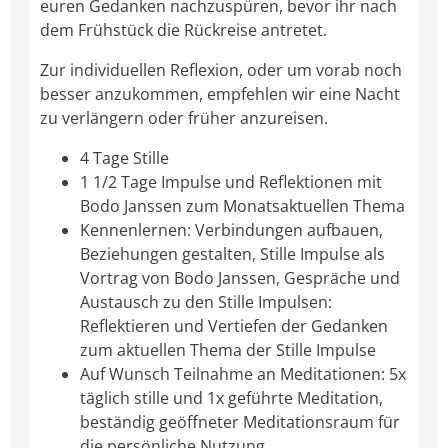
euren Gedanken nachzuspüren, bevor ihr nach
dem Frühstück die Rückreise antretet.
Zur individuellen Reflexion, oder um vorab noch
besser anzukommen, empfehlen wir eine Nacht
zu verlängern oder früher anzureisen.
4 Tage Stille
1 1/2 Tage Impulse und Reflektionen mit
Bodo Janssen zum Monatsaktuellen Thema
Kennenlernen: Verbindungen aufbauen,
Beziehungen gestalten, Stille Impulse als
Vortrag von Bodo Janssen, Gespräche und
Austausch zu den Stille Impulsen:
Reflektieren und Vertiefen der Gedanken
zum aktuellen Thema der Stille Impulse
Auf Wunsch Teilnahme an Meditationen: 5x
täglich stille und 1x geführte Meditation,
beständig geöffneter Meditationsraum für
die persönliche Nutzung