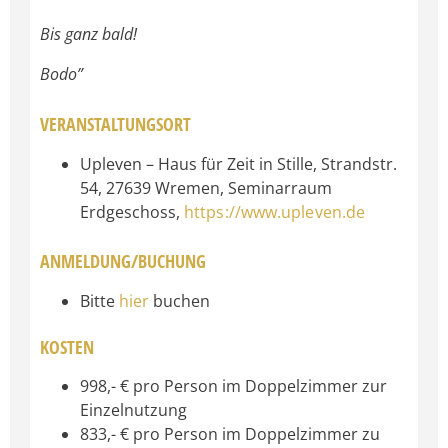
Bis ganz bald!
Bodo”
VERANSTALTUNGSORT
Upleven – Haus für Zeit in Stille, Strandstr.
54, 27639 Wremen, Seminarraum
Erdgeschoss,
https://www.upleven.de
ANMELDUNG/BUCHUNG
Bitte
hier
buchen
KOSTEN
998,- € pro Person im Doppelzimmer zur
Einzelnutzung
833,- € pro Person im Doppelzimmer zu