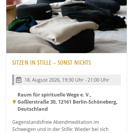
SITZEN IN STILLE – SONST NICHTS
18. August 2026, 19:30 Uhr - 21:00 Uhr
Raum für spirituelle Wege e. V.,
Goßlerstraße 30, 12161 Berlin-Schöneberg,
Deutschland
Gegenstandsfreie Abendmeditation im
Schweigen und in der Stille: Wieder bei sich