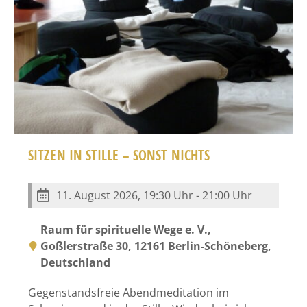
SITZEN IN STILLE – SONST NICHTS
11. August 2026, 19:30 Uhr - 21:00 Uhr
Raum für spirituelle Wege e. V.,
Goßlerstraße 30, 12161 Berlin-Schöneberg,
Deutschland
Gegenstandsfreie Abendmeditation im