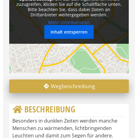
zuzugreifen, klicken Sie auf die Schaltfläche unten.
Bitte beachten Sie, dass dabei Daten an
Drittanbieter weitergegeben werden.
Mehr Informationen
Inhalt entsperren
Wegbeschreibung
BESCHREIBUNG
Besonders in dunklen Zeiten werden manche
Menschen zu wärmenden, lichtbringenden
Leuchten und damit zum Segen für andere.