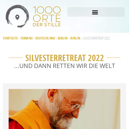
STARTSEITE
TERMINE
DEUTSCHLAND
BERLIN
BERLIN
»
»
»
»
»
SILVESTERRETREAT 2022
SILVESTERRETREAT 2022
...UND DANN RETTEN WIR DIE WELT