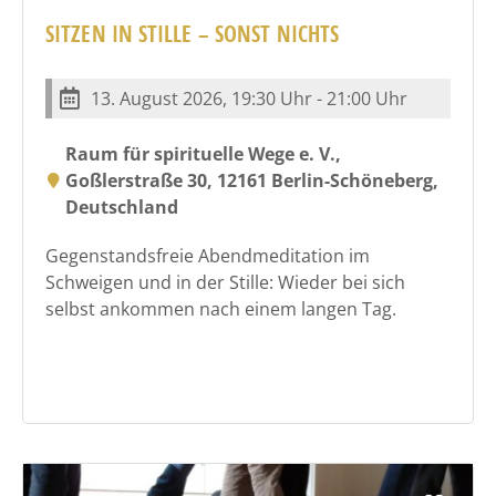
SITZEN IN STILLE – SONST NICHTS
13. August 2026, 19:30 Uhr - 21:00 Uhr
Raum für spirituelle Wege e. V.,
Goßlerstraße 30, 12161 Berlin-Schöneberg,
Deutschland
Gegenstandsfreie Abendmeditation im
Schweigen und in der Stille: Wieder bei sich
selbst ankommen nach einem langen Tag.