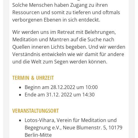
Solche Menschen haben Zugang zu ihren
Ressourcen und somit zu tieferen und oftmals
verborgenen Ebenen in sich entdeckt.
Wir werden uns im Retreat mit Belehrungen,
Meditation und Mantren auf die Suche nach
Quellen inneren Lichts begeben. Und wir werden
Verständnis entwickeln wie wir damit für andere
und die Welt zum Segen werden können.
TERMIN & UHRZEIT
Beginn am 28.12.2022 um 10:00
Ende am 31.12. 2022 um 14:30
VERANSTALTUNGSORT
Lotos-Vihara, Verein für Meditation und
Begegnung e.V., Neue Blumenstr. 5, 10179
Berlin-Mitte