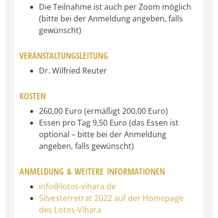
Die Teilnahme ist auch per Zoom möglich
(bitte bei der Anmeldung angeben, falls
gewünscht)
VERANSTALTUNGSLEITUNG
Dr. Wilfried Reuter
KOSTEN
260,00 Euro (ermäßigt 200,00 Euro)
Essen pro Tag 9,50 Euro (das Essen ist
optional – bitte bei der Anmeldung
angeben, falls gewünscht)
ANMELDUNG & WEITERE INFORMATIONEN
info@lotos-vihara.de
Silvesterretrat 2022 auf der Homepage
des Lotos-Vihara