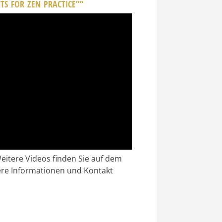
S FOR ZEN PRACTICE””
eitere Videos finden Sie auf dem
ere Informationen und Kontakt