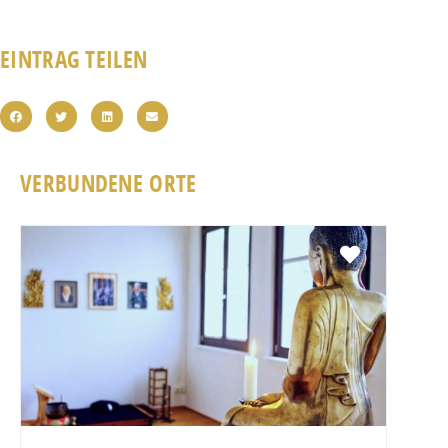
EINTRAG TEILEN
VERBUNDENE ORTE
Favorit