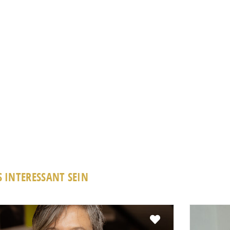
 INTERESSANT SEIN
Favorit