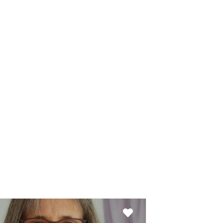
Favorit