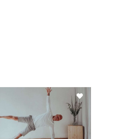
Favorit