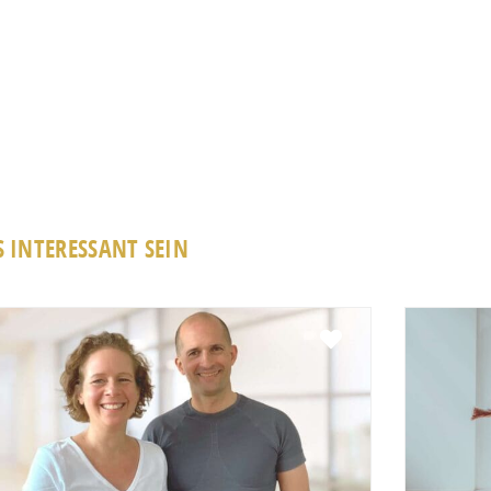
 INTERESSANT SEIN
Favorit