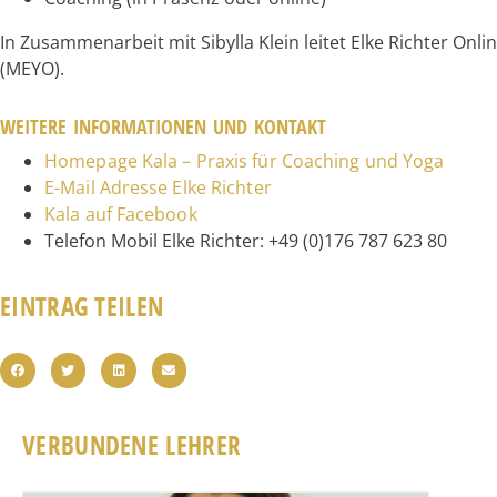
In Zusammenarbeit mit Sibylla Klein leitet Elke Richter Onl
(MEYO).
WEITERE INFORMATIONEN UND KONTAKT
Homepage Kala – Praxis für Coaching und Yoga
E-Mail Adresse Elke Richter
Kala auf Facebook
Telefon Mobil Elke Richter: +49 (0)176 787 623 80
EINTRAG TEILEN
VERBUNDENE LEHRER