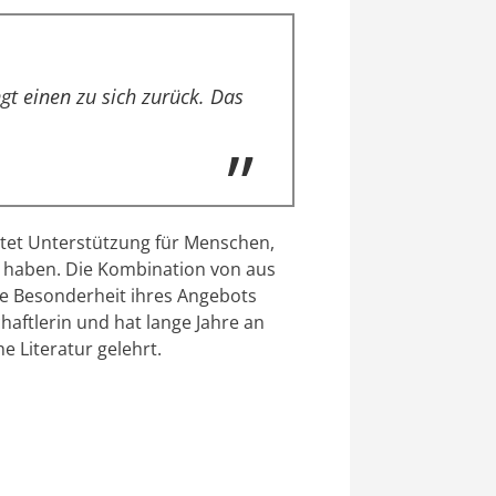
gt einen zu sich zurück. Das
ietet Unterstützung für Menschen,
n haben. Die Kombination von aus
e Besonderheit ihres Angebots
haftlerin und hat lange Jahre an
e Literatur gelehrt.