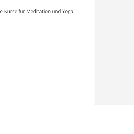
ine-Kurse für Meditation und Yoga