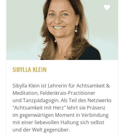
Favorit
SIBYLLA KLEIN
Sibylla Klein ist Lehrerin für Achtsamkeit &
Meditation, Feldenkrais-Practitioner
und Tanzpädagogin. Als Teil des Netzwerks
"Achtsamkeit mit Herz" lehrt sie Präsenz
im gegenwärtigen Moment in Verbindung
mit einer liebevollen Haltung sich selbst
und der Welt gegenüber.