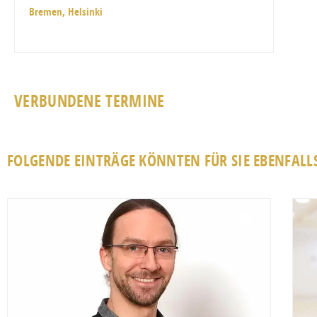
Bremen, Helsinki
VERBUNDENE TERMINE
FOLGENDE EINTRÄGE KÖNNTEN FÜR SIE EBENFALLS
Favorit