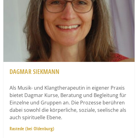
DAGMAR SIEKMANN
Als Musik- und Klangtherapeutin in eigener Praxis
bietet Dagmar Kurse, Beratung und Begleitung für
Einzelne und Gruppen an. Die Prozesse berühren
dabei sowohl die körperliche, soziale, seelische als
auch spirituelle Ebene.
Rastede (bei Oldenburg)