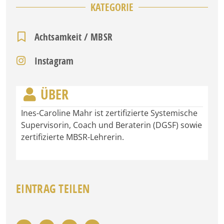
KATEGORIE
Achtsamkeit / MBSR
Instagram
ÜBER
Ines-Caroline Mahr ist zertifizierte Systemische
Supervisorin, Coach und Beraterin (DGSF) sowie
zertifizierte MBSR-Lehrerin.
EINTRAG TEILEN