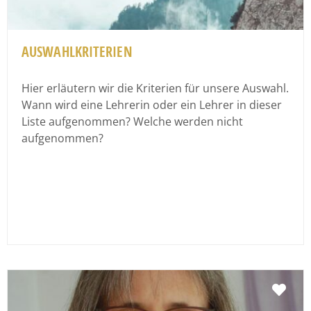
AUSWAHLKRITERIEN
Hier erläutern wir die Kriterien für unsere Auswahl.
Wann wird eine Lehrerin oder ein Lehrer in dieser
Liste aufgenommen? Welche werden nicht
aufgenommen?
Fav