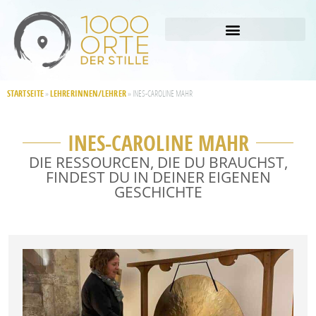
STARTSEITE
LEHRERINNEN/LEHRER
»
»
INES-CAROLINE MAHR
INES-CAROLINE MAHR
DIE RESSOURCEN, DIE DU BRAUCHST,
FINDEST DU IN DEINER EIGENEN
GESCHICHTE