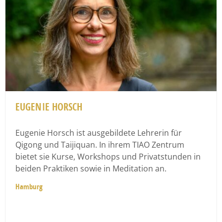
EUGENIE HORSCH
Eugenie Horsch ist ausgebildete Lehrerin für
Qigong und Taijiquan. In ihrem TIAO Zentrum
bietet sie Kurse, Workshops und Privatstunden in
beiden Praktiken sowie in Meditation an.
Hamburg