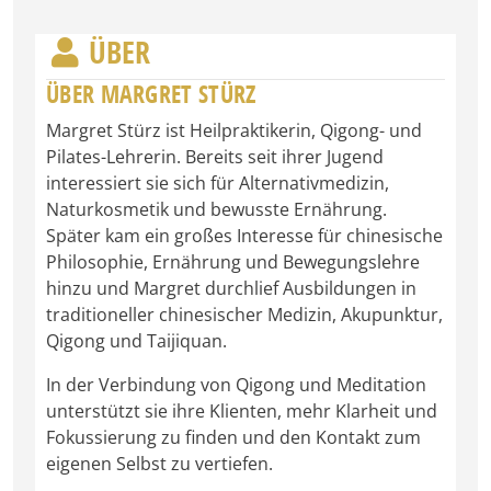
ÜBER
ÜBER MARGRET STÜRZ
Margret Stürz ist Heilpraktikerin, Qigong- und
Pilates-Lehrerin. Bereits seit ihrer Jugend
interessiert sie sich für Alternativmedizin,
Naturkosmetik und bewusste Ernährung.
Später kam ein großes Interesse für chinesische
Philosophie, Ernährung und Bewegungslehre
hinzu und Margret durchlief Ausbildungen in
traditioneller chinesischer Medizin, Akupunktur,
Qigong und Taijiquan.
In der Verbindung von Qigong und Meditation
unterstützt sie ihre Klienten, mehr Klarheit und
Fokussierung zu finden und den Kontakt zum
eigenen Selbst zu vertiefen.