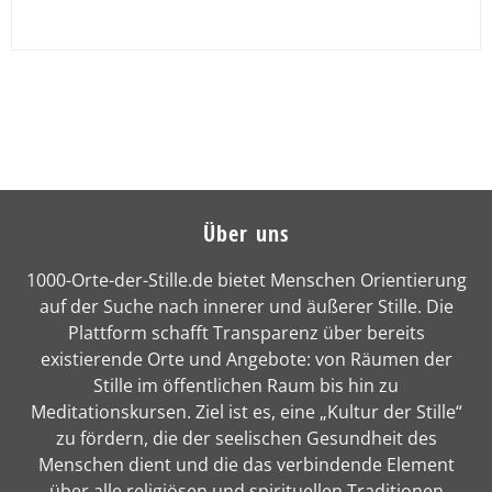
Über uns
1000-Orte-der-Stille.de bietet Menschen Orientierung
auf der Suche nach innerer und äußerer Stille. Die
Plattform schafft Transparenz über bereits
existierende Orte und Angebote: von Räumen der
Stille im öffentlichen Raum bis hin zu
Meditationskursen. Ziel ist es, eine „Kultur der Stille“
zu fördern, die der seelischen Gesundheit des
Menschen dient und die das verbindende Element
über alle religiösen und spirituellen Traditionen