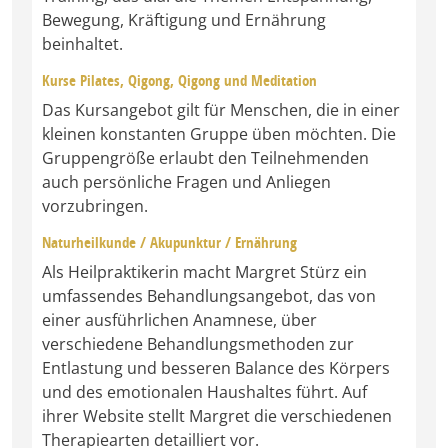
Bewegung, Kräftigung und Ernährung
beinhaltet.
Kurse Pilates, Qigong, Qigong und Meditation
Das Kursangebot gilt für Menschen, die in einer
kleinen konstanten Gruppe üben möchten. Die
Gruppengröße erlaubt den Teilnehmenden
auch persönliche Fragen und Anliegen
vorzubringen.
Naturheilkunde / Akupunktur / Ernährung
Als Heilpraktikerin macht Margret Stürz ein
umfassendes Behandlungsangebot, das von
einer ausführlichen Anamnese, über
verschiedene Behandlungsmethoden zur
Entlastung und besseren Balance des Körpers
und des emotionalen Haushaltes führt. Auf
ihrer Website stellt Margret die verschiedenen
Therapiearten detailliert vor.