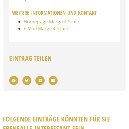
WEITERE INFORMATIONEN UND KONTAKT
Homepage Margret Stürz
E-Mail Margret Stürz
EINTRAG TEILEN
FOLGENDE EINTRÄGE KÖNNTEN FÜR SIE
EBENFALLS INTERESSANT SEIN