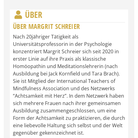
ÜBER
ÜBER MARGRIT SCHREIER
Nach 20jähriger Tätigkeit als
Universitätsprofessorin in der Psychologie
konzentriert Margrit Schreier sich seit 2020 in
erster Linie auf ihre Praxis als klassische
Homöopathin und Meditationslehrerin (nach
Ausbildung bei Jack Kornfield und Tara Brach).
Sie ist Mitglied der International Teachers of
Mindfulness Association und des Netzwerks
“Achtsamkeit mit Herz”. In dem Netzwerk haben
sich mehrere Frauen nach ihrer gemeinsamen
Ausbildung zusammengeschlossen, um eine
Form der Achtsamkeit zu praktizieren, die durch
eine liebevolle Haltung sich selbst und der Welt
gegenüber gekennzeichnet ist.