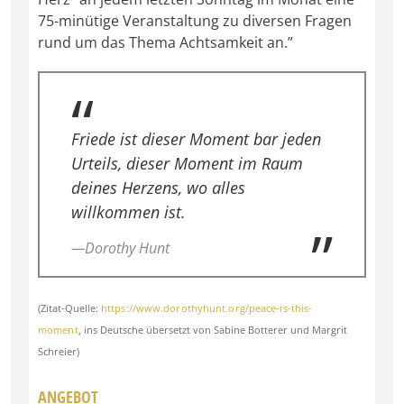
75-minütige Veranstaltung zu diversen Fragen
rund um das Thema Achtsamkeit an.”
Friede ist dieser Moment bar jeden
Urteils, dieser Moment im Raum
deines Herzens, wo alles
willkommen ist.
—Dorothy Hunt
(Zitat-Quelle:
https://www.dorothyhunt.org/peace-is-this-
moment
, ins Deutsche übersetzt von Sabine Botterer und Margrit
Schreier)
ANGEBOT