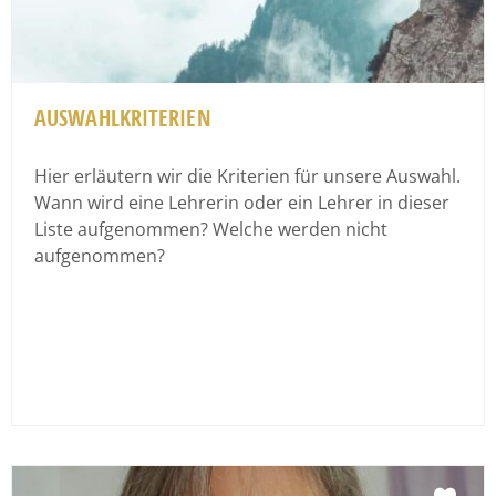
AUSWAHLKRITERIEN
Hier erläutern wir die Kriterien für unsere Auswahl.
Wann wird eine Lehrerin oder ein Lehrer in dieser
Liste aufgenommen? Welche werden nicht
aufgenommen?