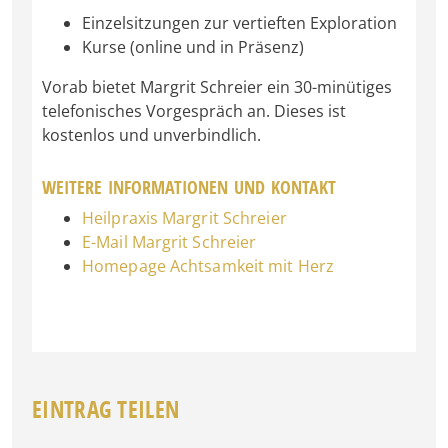
Einzelsitzungen zur vertieften Exploration
Kurse (online und in Präsenz)
Vorab bietet Margrit Schreier ein 30-minütiges
telefonisches Vorgespräch an. Dieses ist
kostenlos und unverbindlich.
WEITERE INFORMATIONEN UND KONTAKT
Heilpraxis Margrit Schreier
E-Mail Margrit Schreier
Homepage Achtsamkeit mit Herz
EINTRAG TEILEN