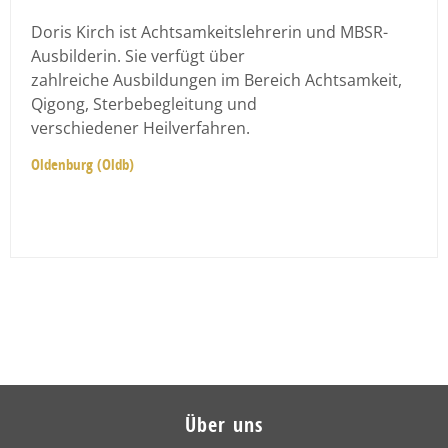
Doris Kirch ist Achtsamkeitslehrerin und MBSR-
Ausbilderin. Sie verfügt über
zahlreiche Ausbildungen im Bereich Achtsamkeit,
Qigong, Sterbebegleitung und
verschiedener Heilverfahren.
Oldenburg (Oldb)
Über uns