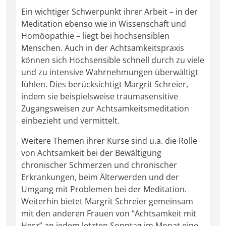
Ein wichtiger Schwerpunkt ihrer Arbeit – in der
Meditation ebenso wie in Wissenschaft und
Homöopathie – liegt bei hochsensiblen
Menschen. Auch in der Achtsamkeitspraxis
können sich Hochsensible schnell durch zu viele
und zu intensive Wahrnehmungen überwältigt
fühlen. Dies berücksichtigt Margrit Schreier,
indem sie beispielsweise traumasensitive
Zugangsweisen zur Achtsamkeitsmeditation
einbezieht und vermittelt.
Weitere Themen ihrer Kurse sind u.a. die Rolle
von Achtsamkeit bei der Bewältigung
chronischer Schmerzen und chronischer
Erkrankungen, beim Älterwerden und der
Umgang mit Problemen bei der Meditation.
Weiterhin bietet Margrit Schreier gemeinsam
mit den anderen Frauen von “Achtsamkeit mit
Herz” an jedem letzten Sonntag im Monat eine