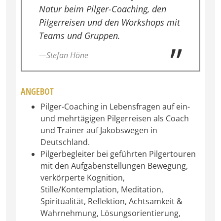
Natur beim Pilger-Coaching, den
Pilgerreisen und den Workshops mit
Teams und Gruppen.
—Stefan Höne
ANGEBOT
Pilger-Coaching in Lebensfragen auf ein-
und mehrtägigen Pilgerreisen als Coach
und Trainer auf Jakobswegen in
Deutschland.
Pilgerbegleiter bei geführten Pilgertouren
mit den Aufgabenstellungen Bewegung,
verkörperte Kognition,
Stille/Kontemplation, Meditation,
Spiritualität, Reflektion, Achtsamkeit &
Wahrnehmung, Lösungsorientierung,