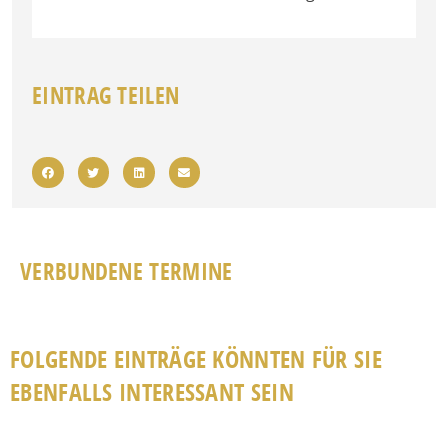
EINTRAG TEILEN
VERBUNDENE TERMINE
FOLGENDE EINTRÄGE KÖNNTEN FÜR SIE
EBENFALLS INTERESSANT SEIN