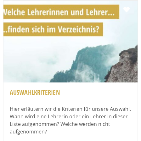
Fav
AUSWAHLKRITERIEN
Hier erläutern wir die Kriterien für unsere Auswahl.
Wann wird eine Lehrerin oder ein Lehrer in dieser
Liste aufgenommen? Welche werden nicht
aufgenommen?