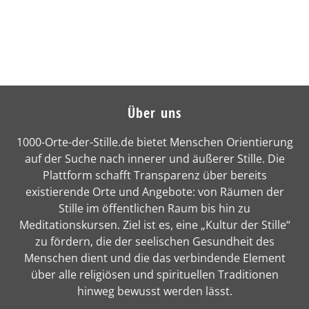
Über uns
1000-Orte-der-Stille.de bietet Menschen Orientierung
auf der Suche nach innerer und äußerer Stille. Die
Plattform schafft Transparenz über bereits
existierende Orte und Angebote: von Räumen der
Stille im öffentlichen Raum bis hin zu
Meditationskursen. Ziel ist es, eine „Kultur der Stille“
zu fördern, die der seelischen Gesundheit des
Menschen dient und die das verbindende Element
über alle religiösen und spirituellen Traditionen
hinweg bewusst werden lässt.