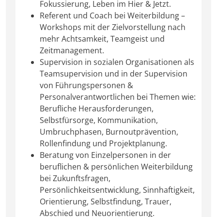
Fokussierung, Leben im Hier & Jetzt.
Referent und Coach bei Weiterbildung –
Workshops mit der Zielvorstellung nach
mehr Achtsamkeit, Teamgeist und
Zeitmanagement.
Supervision in sozialen Organisationen als
Teamsupervision und in der Supervision
von Führungspersonen &
Personalverantwortlichen bei Themen wie:
Berufliche Herausforderungen,
Selbstfürsorge, Kommunikation,
Umbruchphasen, Burnoutprävention,
Rollenfindung und Projektplanung.
Beratung von Einzelpersonen in der
beruflichen & persönlichen Weiterbildung
bei Zukunftsfragen,
Persönlichkeitsentwicklung, Sinnhaftigkeit,
Orientierung, Selbstfindung, Trauer,
Abschied und Neuorientierung.