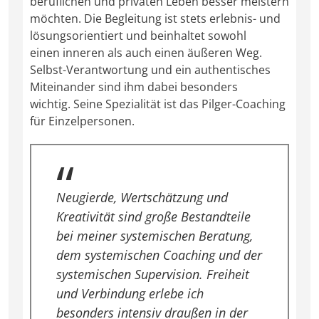
beruflichen und privaten Leben besser meistern
möchten. Die Begleitung ist stets erlebnis- und
lösungsorientiert und beinhaltet sowohl
einen inneren als auch einen äußeren Weg.
Selbst-Verantwortung und ein authentisches
Miteinander sind ihm dabei besonders
wichtig. Seine Spezialität ist das Pilger-Coaching
für Einzelpersonen.
Neugierde, Wertschätzung und
Kreativität sind große Bestandteile
bei meiner systemischen Beratung,
dem systemischen Coaching und der
systemischen Supervision. Freiheit
und Verbindung erlebe ich
besonders intensiv draußen in der