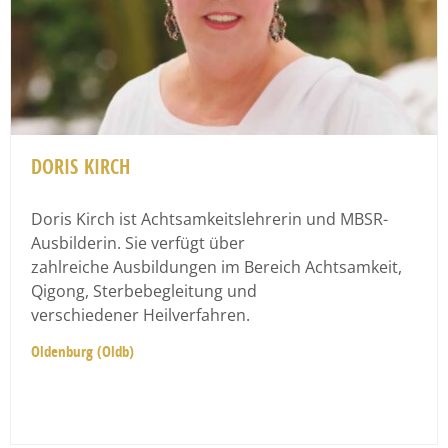
DORIS KIRCH
Doris Kirch ist Achtsamkeitslehrerin und MBSR-
Ausbilderin. Sie verfügt über
zahlreiche Ausbildungen im Bereich Achtsamkeit,
Qigong, Sterbebegleitung und
verschiedener Heilverfahren.
Oldenburg (Oldb)