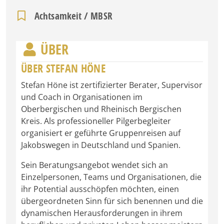
Achtsamkeit / MBSR
ÜBER
ÜBER STEFAN HÖNE
Stefan Höne ist zertifizierter Berater, Supervisor
und Coach in Organisationen im
Oberbergischen und Rheinisch Bergischen
Kreis. Als professioneller Pilgerbegleiter
organisiert er geführte Gruppenreisen auf
Jakobswegen in Deutschland und Spanien.
Sein Beratungsangebot wendet sich an
Einzelpersonen, Teams und Organisationen, die
ihr Potential ausschöpfen möchten, einen
übergeordneten Sinn für sich benennen und die
dynamischen Herausforderungen in ihrem