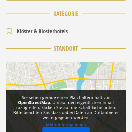
KATEGORIE
Klöster & Klosterhotels
STANDORT
Sie sehen gerade einen Platzhalterinhalt von
OpenStreetMap
. Um auf den eigentlichen Inhalt
zuzugreifen, klicken Sie auf die Schaltfläche unten.
Bitte beachten Sie, dass dabei Daten an Drittanbieter
weitergegeben werden.
Mehr Informationen