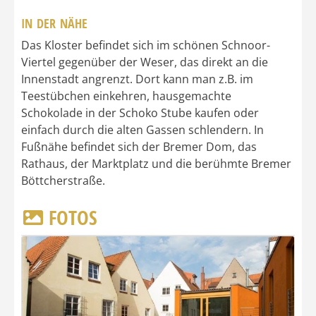
IN DER NÄHE
Das Kloster befindet sich im schönen Schnoor-
Viertel gegenüber der Weser, das direkt an die
Innenstadt angrenzt. Dort kann man z.B. im
Teestübchen einkehren, hausgemachte
Schokolade in der Schoko Stube kaufen oder
einfach durch die alten Gassen schlendern. In
Fußnähe befindet sich der Bremer Dom, das
Rathaus, der Marktplatz und die berühmte Bremer
Böttcherstraße.
FOTOS