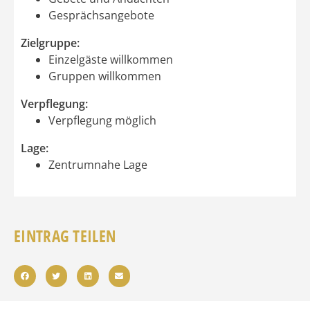
Gesprächsangebote
Zielgruppe:
Einzelgäste willkommen
Gruppen willkommen
Verpflegung:
Verpflegung möglich
Lage:
Zentrumnahe Lage
EINTRAG TEILEN