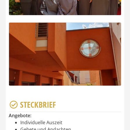
STECKBRIEF
Angebote:
Individuelle Auszeit
Gebete und Andachten