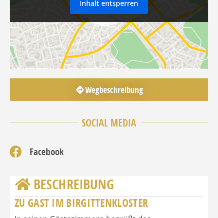
Inhalt entsperren
Wegbeschreibung
SOCIAL MEDIA
Facebook
BESCHREIBUNG
ZU GAST IM BIRGITTENKLOSTER