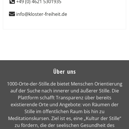
+49 (0) 4621 5301935
info@kloster-freiheit.de
Über uns
1000-Orte-der-Stille.de bietet Menschen Orientierung
auf der Suche nach innerer und äußerer Stille. Die
Plattform schafft Transparenz über bereits
existierende Orte und Angebote: von Räumen der
Stille im öffentlichen Raum bis hin zu
Meditationskursen. Ziel ist es, eine „Kultur der Stille“
zu fördern, die der seelischen Gesundheit des