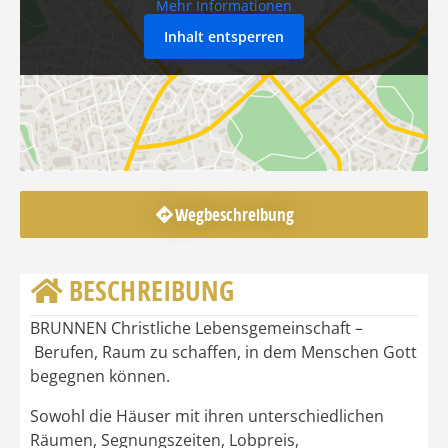
Mehr Informationen
Inhalt entsperren
Wegbeschreibung
BESCHREIBUNG
BRUNNEN Christliche Lebensgemeinschaft –
Berufen, Raum zu schaffen, in dem Menschen Gott
begegnen können.
Sowohl die Häuser mit ihren unterschiedlichen
Räumen, Segnungszeiten, Lobpreis,