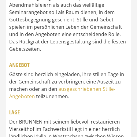
Abendmahlsfeiern als auch das vielfältige
Seminarangebot soll als Raum dienen, in dem
Gottesbegegnung geschieht. Stille und Gebet
spielen im persönlichen Leben der Gemeinschaft
und in den Angeboten eine entscheidende Rolle.
Das Rückgrat der Lebensgestaltung sind die festen
Gebetszeiten.
ANGEBOT
Gäste sind herzlich eingeladen, ihre stillen Tage in
der Gemeinschaft zu verbringen, eine Auszeit zu
machen oder an den
ausgeschriebenen Stille-
Angeboten
teilzunehmen.
LAGE
Der BRUNNEN mit seinem liebevoll restaurieren
Vierseithof im Fachwerkstil liegt in einer herrlich
ländlichen Idylle in Westsachsen zwischen Wiesen,