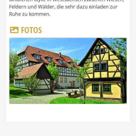
Feldern und Wälder, die sehr dazu einladen zur
Ruhe zu kommen.
FOTOS