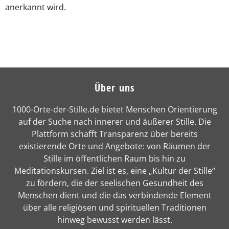
anerkannt wird.
Über uns
1000-Orte-der-Stille.de bietet Menschen Orientierung
auf der Suche nach innerer und äußerer Stille. Die
Plattform schafft Transparenz über bereits
existierende Orte und Angebote: von Räumen der
Stille im öffentlichen Raum bis hin zu
Meditationskursen. Ziel ist es, eine „Kultur der Stille“
zu fördern, die der seelischen Gesundheit des
Menschen dient und die das verbindende Element
über alle religiösen und spirituellen Traditionen
hinweg bewusst werden lässt.