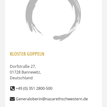
KLOSTER GOPPELN
Dorfstraße 27
,
01728
Bannewitz
,
Deutschland
+49 (0) 351 2800-500
Generaloberin@nazarethschwestern.de