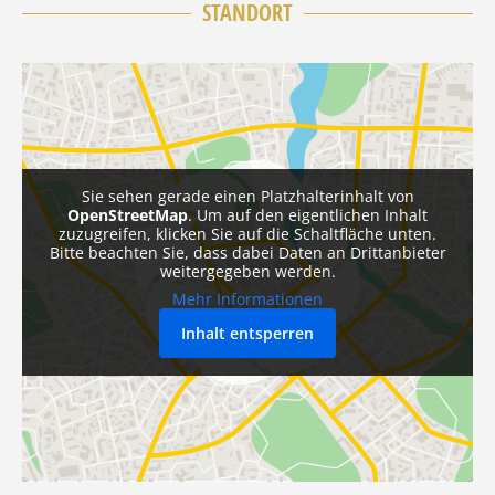
STANDORT
Sie sehen gerade einen Platzhalterinhalt von
OpenStreetMap
. Um auf den eigentlichen Inhalt
zuzugreifen, klicken Sie auf die Schaltfläche unten.
Bitte beachten Sie, dass dabei Daten an Drittanbieter
weitergegeben werden.
Mehr Informationen
Inhalt entsperren