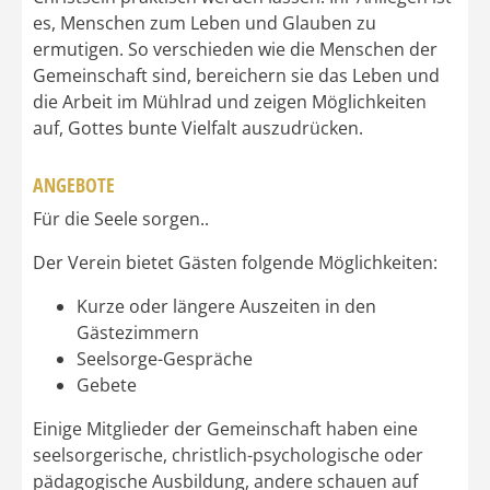
es, Menschen zum Leben und Glauben zu
ermutigen. So verschieden wie die Menschen der
Gemeinschaft sind, bereichern sie das Leben und
die Arbeit im Mühlrad und zeigen Möglichkeiten
auf, Gottes bunte Vielfalt auszudrücken.
ANGEBOTE
Für die Seele sorgen..
Der Verein bietet Gästen folgende Möglichkeiten:
Kurze oder längere Auszeiten in den
Gästezimmern
Seelsorge-Gespräche
Gebete
Einige Mitglieder der Gemeinschaft haben eine
seelsorgerische, christlich-psychologische oder
pädagogische Ausbildung, andere schauen auf