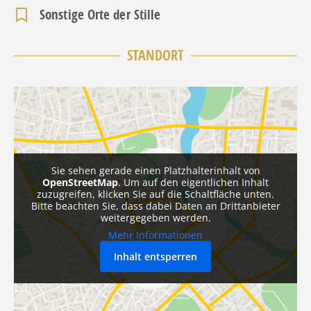
Sonstige Orte der Stille
STANDORT
Sie sehen gerade einen Platzhalterinhalt von
OpenStreetMap
. Um auf den eigentlichen Inhalt
zuzugreifen, klicken Sie auf die Schaltfläche unten.
Bitte beachten Sie, dass dabei Daten an Drittanbieter
weitergegeben werden.
Mehr Informationen
Inhalt entsperren