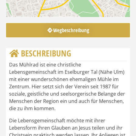
Wegbeschreibung
BESCHREIBUNG
Das Mühlrad ist eine christliche
Lebensgemeinschaft im Eselburger Tal (Nähe Ulm)
mit einer wunderschönen ehemaligen Mühle im
Zentrum. Hier setzt sich der Verein seit 1987 für
soziale, geistliche und seelsorgerische Belange der
Menschen der Region ein und auch für Menschen,
die zu ihm kommen.
Die Lebensgemeinschaft möchte mit ihrer
Lebensform ihren Glauben an Jesus teilen und ihr
Christsein praktisch werden lassen. Ihr Anliegen ist