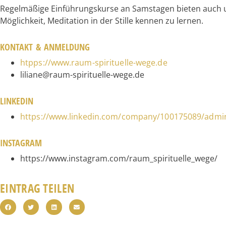
Regelmäßige Einführungskurse an Samstagen bieten auch u
Möglichkeit, Meditation in der Stille kennen zu lernen.
KONTAKT & ANMELDUNG
htpps://www.raum-spirituelle-wege.de
liliane@raum-spirituelle-wege.de
LINKEDIN
https://www.linkedin.com/company/100175089/admin
INSTAGRAM
https://www.instagram.com/raum_spirituelle_wege/
EINTRAG TEILEN