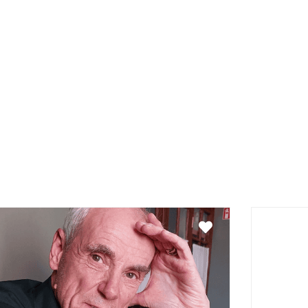
Favorit