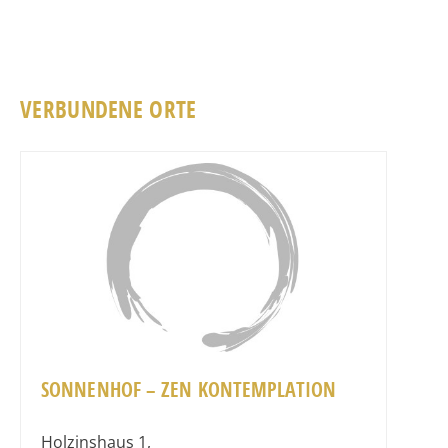
VERBUNDENE ORTE
Favorit
SONNENHOF – ZEN KONTEMPLATION
Holzinshaus 1
,