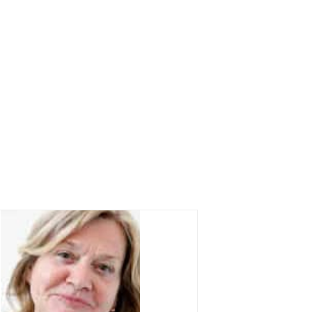
Favorit