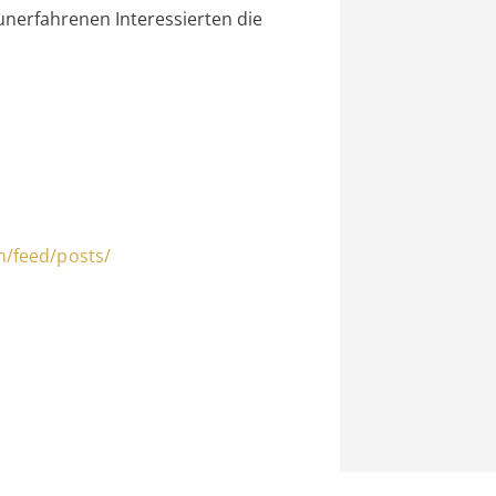
nerfahrenen Interessierten die
/feed/posts/