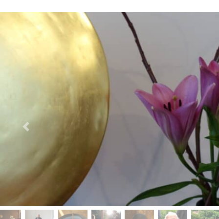
Vorheriges