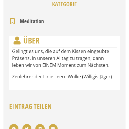
KATEGORIE
Meditation
ÜBER
Gelingt es uns, die auf dem Kissen eingeübte
Präsenz, in unseren Alltag zu tragen, dann
leben wir von EINEM Moment zum Nächsten.
Zenlehrer der Linie Leere Wolke (Willigis Jäger)
EINTRAG TEILEN