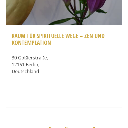
RAUM FÜR SPIRITUELLE WEGE – ZEN UND
KONTEMPLATION
30 Goßlerstraße
,
12161
Berlin
,
Deutschland