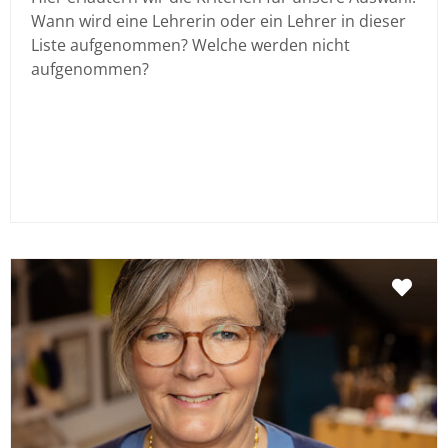
Wann wird eine Lehrerin oder ein Lehrer in dieser
Liste aufgenommen? Welche werden nicht
aufgenommen?
Fav