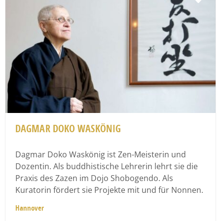
DAGMAR DOKO WASKÖNIG
Dagmar Doko Waskönig ist Zen-Meisterin und
Dozentin. Als buddhistische Lehrerin lehrt sie die
Praxis des Zazen im Dojo Shobogendo. Als
Kuratorin fördert sie Projekte mit und für Nonnen.
Hannover