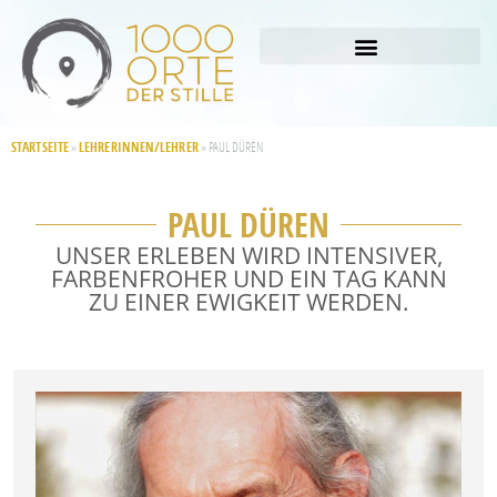
STARTSEITE
LEHRERINNEN/LEHRER
»
»
PAUL DÜREN
PAUL DÜREN
UNSER ERLEBEN WIRD INTENSIVER,
FARBENFROHER UND EIN TAG KANN
ZU EINER EWIGKEIT WERDEN.