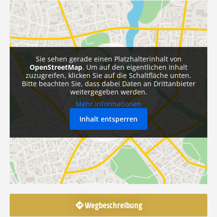
Sie sehen gerade einen Platzhalterinhalt von
OpenStreetMap
. Um auf den eigentlichen Inhalt
zuzugreifen, klicken Sie auf die Schaltfläche unten.
Bitte beachten Sie, dass dabei Daten an Drittanbieter
weitergegeben werden.
Mehr Informationen
Inhalt entsperren
Wegbeschreibung