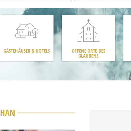
GÄSTEHÄUSER & HOTELS
OFFENE ORTE DES
GLAUBENS
CHAN