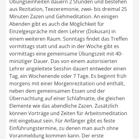
Übungseinheiten dauern 2 Stunden und bestehen
aus Rezitation, Teezeremonie, zwei- bis dreimal 25
Minuten Zazen und Gehmeditation. An einigen
Abenden gibt es auch die Möglichkeit für
Einzelgespräche mit dem Lehrer (Dokusan) in
einem weiteren Raum. Sonntags findet das Treffen
vormittags statt und auch in der Woche gibt es
vormittags eine gemeinsame Übungszeit mit 40-
minütiger Dauer. Das von einem autorisierten
Lehrer angeleitete Sesshin dauert entweder einen
Tag, ein Wochenende oder 7 Tage. Es beginnt früh
morgens mit einer Morgenrezitation und enthält,
neben dem gemeinsamen Essen und der
Übernachtung auf einer Schlafmatte, die gleichen
Elemente wie das abendliche Zazen. Zusätzlich
können Vorträge und Zeiten für Arbeitsmeditation
mit eingebaut sein. Für Anfänger gibt es feste
Einführungstermine, zu denen man auch ohne
Voranmeldung kommen kann. Der erste