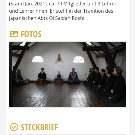
(Stand Jan. 2021), ca. 70 Mitglieder und 3 Lehrer
und Lehrerinnen. Er steht in der Tradition des
japanischen Abts Oi Saidan Roshi.
FOTOS
STECKBRIEF