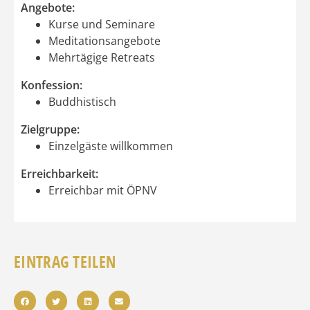
Angebote:
Kurse und Seminare
Meditationsangebote
Mehrtägige Retreats
Konfession:
Buddhistisch
Zielgruppe:
Einzelgäste willkommen
Erreichbarkeit:
Erreichbar mit ÖPNV
EINTRAG TEILEN