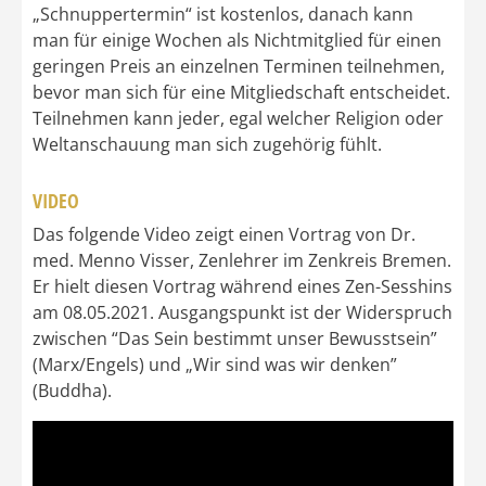
„Schnuppertermin“ ist kostenlos, danach kann
man für einige Wochen als Nichtmitglied für einen
geringen Preis an einzelnen Terminen teilnehmen,
bevor man sich für eine Mitgliedschaft entscheidet.
Teilnehmen kann jeder, egal welcher Religion oder
Weltanschauung man sich zugehörig fühlt.
VIDEO
Das folgende Video zeigt einen Vortrag von Dr.
med. Menno Visser, Zenlehrer im Zenkreis Bremen.
Er hielt diesen Vortrag während eines Zen-Sesshins
am 08.05.2021. Ausgangspunkt ist der Widerspruch
zwischen “Das Sein bestimmt unser Bewusstsein”
(Marx/Engels) und „Wir sind was wir denken”
(Buddha).