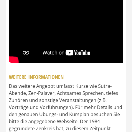
WEITERE INFORMATIONEN
Das weitere Angebot umfasst Kurse wie Sutra-
Abende, Zen-Palaver, Achtsames Sprechen, tiefes
Zuhören und sonstige Veranstaltungen (z.B.
Vorträge und Vorführungen). Für mehr Details und
den genauen Übungs- und Kursplan besuchen Sie
bitte die angegebene Webseite. Der 1984
gegründete Zenkreis hat, zu diesem Zeitpunkt