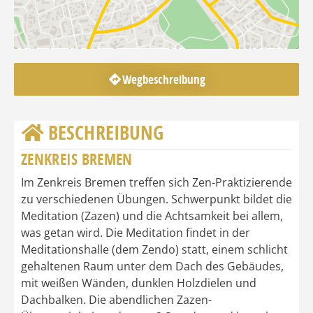
Wegbeschreibung
BESCHREIBUNG
ZENKREIS BREMEN
Im Zenkreis Bremen treffen sich Zen-Praktizierende
zu verschiedenen Übungen. Schwerpunkt bildet die
Meditation (Zazen) und die Achtsamkeit bei allem,
was getan wird. Die Meditation findet in der
Meditationshalle (dem Zendo) statt, einem schlicht
gehaltenen Raum unter dem Dach des Gebäudes,
mit weißen Wänden, dunklen Holzdielen und
Dachbalken. Die abendlichen Zazen-