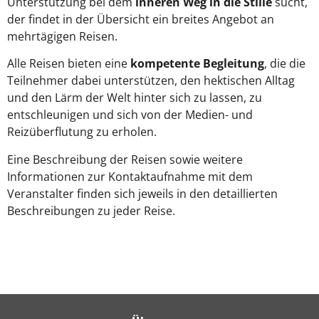
Unterstützung bei dem
inneren Weg in die Stille
sucht,
der findet in der Übersicht ein breites Angebot an
mehrtägigen Reisen.
Alle Reisen bieten eine
kompetente Begleitung
, die die
Teilnehmer dabei unterstützen, den hektischen Alltag
und den Lärm der Welt hinter sich zu lassen, zu
entschleunigen und sich von der Medien- und
Reizüberflutung zu erholen.
Eine Beschreibung der Reisen sowie weitere
Informationen zur Kontaktaufnahme mit dem
Veranstalter finden sich jeweils in den detaillierten
Beschreibungen zu jeder Reise.