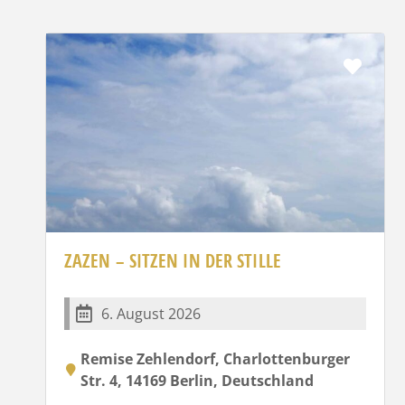
Favor
ZAZEN – SITZEN IN DER STILLE
6. August 2026
Remise Zehlendorf, Charlottenburger
Str. 4, 14169 Berlin, Deutschland