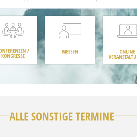
ONFERENZEN /
MESSEN
ONLINE-
KONGRESSE
VERANSTALT
ALLE SONSTIGE TERMINE