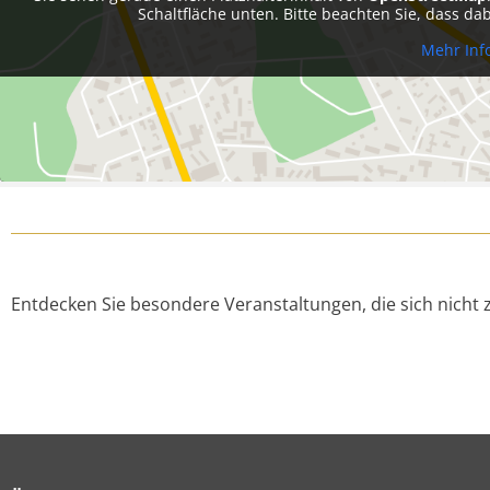
Schaltfläche unten. Bitte beachten Sie, dass d
Mehr Inf
Entdecken Sie besondere Veranstaltungen, die sich nicht zu