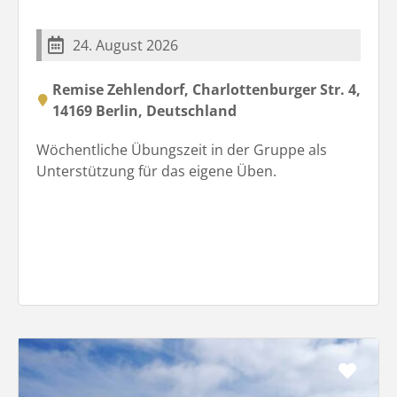
24. August 2026
Remise Zehlendorf, Charlottenburger Str. 4,
14169 Berlin, Deutschland
Wöchentliche Übungszeit in der Gruppe als
Unterstützung für das eigene Üben.
Favo