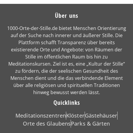
Über uns
1000-Orte-der-Stille.de bietet Menschen Orientierung
auf der Suche nach innerer und äußerer Stille. Die
Plattform schafft Transparenz über bereits
existierende Orte und Angebote: von Räumen der
Stille im öffentlichen Raum bis hin zu
Meditationskursen. Ziel ist es, eine „Kultur der Stille“
zu fördern, die der seelischen Gesundheit des
Menschen dient und die das verbindende Element
über alle religiösen und spirituellen Traditionen
hinweg bewusst werden lässt.
Quicklinks
Meditationszentren
Klöster
Gästehäuser
Orte des Glaubens
Parks & Gärten