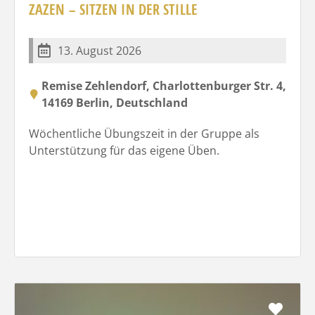
ZAZEN – SITZEN IN DER STILLE
13. August 2026
Remise Zehlendorf, Charlottenburger Str. 4,
14169 Berlin, Deutschland
Wöchentliche Übungszeit in der Gruppe als
Unterstützung für das eigene Üben.
Favo