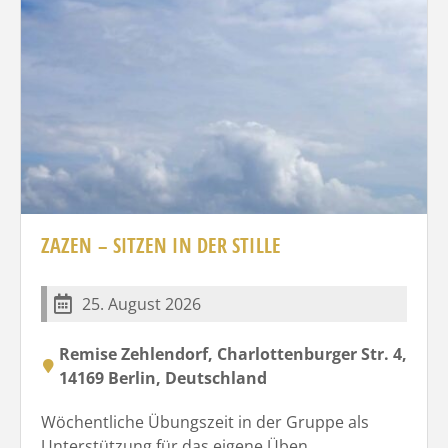
ZAZEN – SITZEN IN DER STILLE
25. August 2026
Remise Zehlendorf, Charlottenburger Str. 4,
14169 Berlin, Deutschland
Wöchentliche Übungszeit in der Gruppe als
Unterstützung für das eigene Üben.