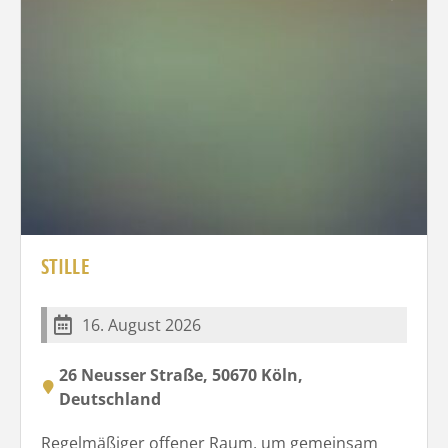
STILLE
16. August 2026
26 Neusser Straße, 50670 Köln,
Deutschland
Regelmäßiger offener Raum, um gemeinsam