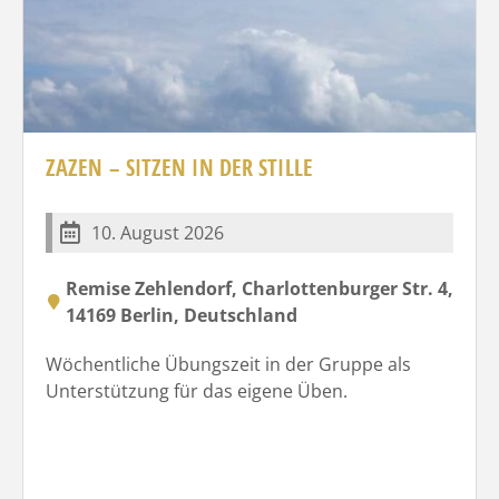
ZAZEN – SITZEN IN DER STILLE
10. August 2026
Remise Zehlendorf, Charlottenburger Str. 4,
14169 Berlin, Deutschland
Wöchentliche Übungszeit in der Gruppe als
Unterstützung für das eigene Üben.