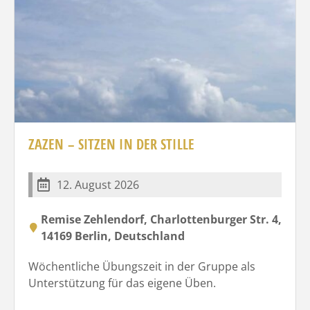
ZAZEN – SITZEN IN DER STILLE
12. August 2026
Remise Zehlendorf, Charlottenburger Str. 4,
14169 Berlin, Deutschland
Wöchentliche Übungszeit in der Gruppe als
Unterstützung für das eigene Üben.