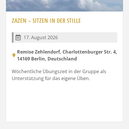
ZAZEN – SITZEN IN DER STILLE
17. August 2026
Remise Zehlendorf, Charlottenburger Str. 4,
14169 Berlin, Deutschland
Wöchentliche Übungszeit in der Gruppe als
Unterstützung für das eigene Üben.