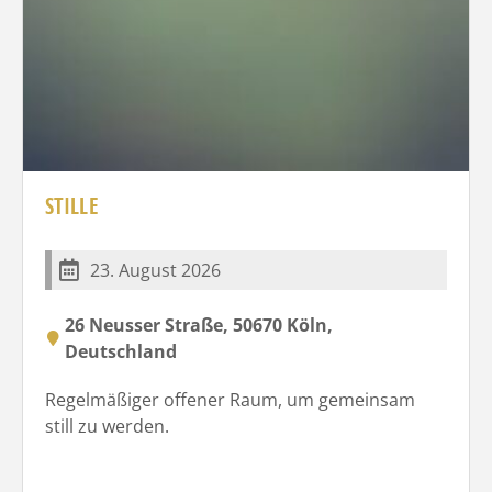
STILLE
23. August 2026
26 Neusser Straße, 50670 Köln,
Deutschland
Regelmäßiger offener Raum, um gemeinsam
still zu werden.