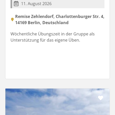
11. August 2026
Remise Zehlendorf, Charlottenburger Str. 4,
14169 Berlin, Deutschland
Wöchentliche Übungszeit in der Gruppe als
Unterstützung für das eigene Üben.
Favo