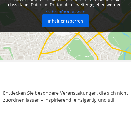
dass dabei Daten an Drittanbieter weitergegeben werden.
Mehr Informationen
Inhalt entsperren
Entdecken Sie besondere Veranstaltungen, die sich nicht
zuordnen lassen – inspirierend, einzigartig und still.