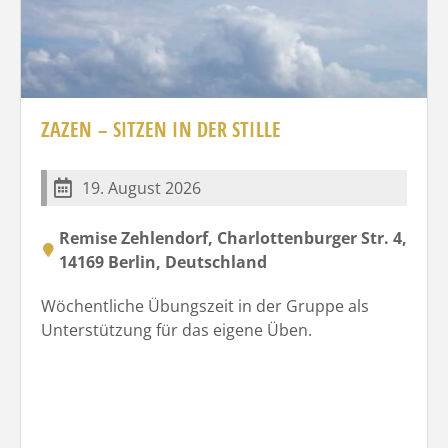
ZAZEN – SITZEN IN DER STILLE
19. August 2026
Remise Zehlendorf, Charlottenburger Str. 4,
14169 Berlin, Deutschland
Wöchentliche Übungszeit in der Gruppe als
Unterstützung für das eigene Üben.