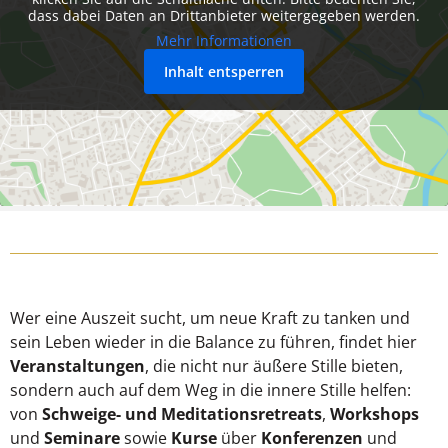
dass dabei Daten an Drittanbieter weitergegeben werden.
Mehr Informationen
Inhalt entsperren
Wer eine Auszeit sucht, um neue Kraft zu tanken und
sein Leben wieder in die Balance zu führen, findet hier
Veranstaltungen
, die nicht nur äußere Stille bieten,
sondern auch auf dem Weg in die innere Stille helfen:
von
Schweige- und Meditationsretreats
,
Workshops
und
Seminare
sowie
Kurse
über
Konferenzen
und