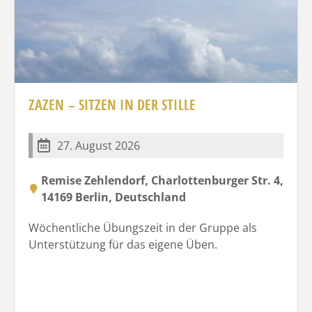
ZAZEN – SITZEN IN DER STILLE
27. August 2026
Remise Zehlendorf, Charlottenburger Str. 4,
14169 Berlin, Deutschland
Wöchentliche Übungszeit in der Gruppe als
Unterstützung für das eigene Üben.