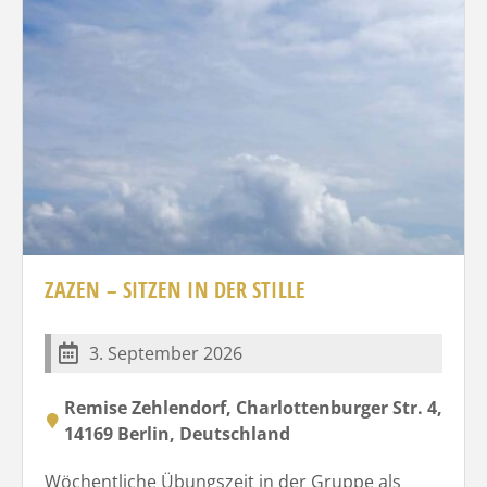
ZAZEN – SITZEN IN DER STILLE
3. September 2026
Remise Zehlendorf, Charlottenburger Str. 4,
14169 Berlin, Deutschland
Wöchentliche Übungszeit in der Gruppe als