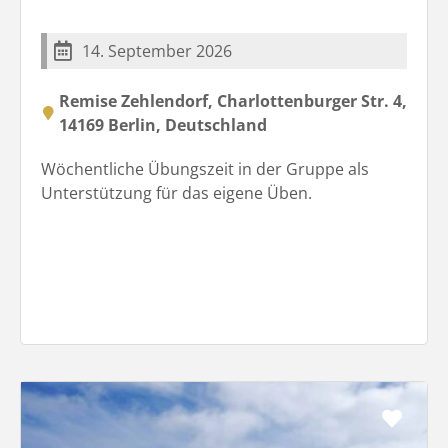
14. September 2026
Remise Zehlendorf, Charlottenburger Str. 4,
14169 Berlin, Deutschland
Wöchentliche Übungszeit in der Gruppe als
Unterstützung für das eigene Üben.
Favo