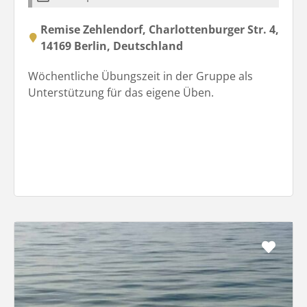
Remise Zehlendorf, Charlottenburger Str. 4,
14169 Berlin, Deutschland
Wöchentliche Übungszeit in der Gruppe als
Unterstützung für das eigene Üben.
Favo