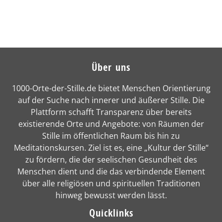
Über uns
1000-Orte-der-Stille.de bietet Menschen Orientierung
auf der Suche nach innerer und äußerer Stille. Die
Plattform schafft Transparenz über bereits
existierende Orte und Angebote: von Räumen der
Stille im öffentlichen Raum bis hin zu
Meditationskursen. Ziel ist es, eine „Kultur der Stille“
zu fördern, die der seelischen Gesundheit des
Menschen dient und die das verbindende Element
über alle religiösen und spirituellen Traditionen
hinweg bewusst werden lässt.
Quicklinks