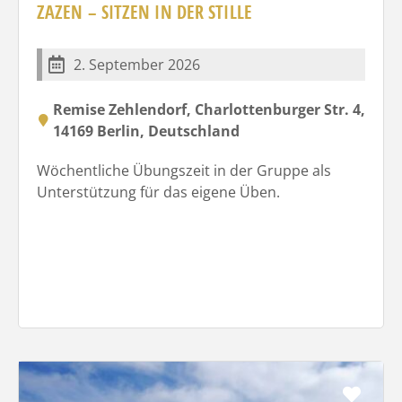
ZAZEN – SITZEN IN DER STILLE
2. September 2026
Remise Zehlendorf, Charlottenburger Str. 4,
14169 Berlin, Deutschland
Wöchentliche Übungszeit in der Gruppe als
Unterstützung für das eigene Üben.
Favo