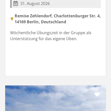
31. August 2026
Remise Zehlendorf, Charlottenburger Str. 4,
14169 Berlin, Deutschland
Wöchentliche Übungszeit in der Gruppe als
Unterstützung für das eigene Üben.
Favo