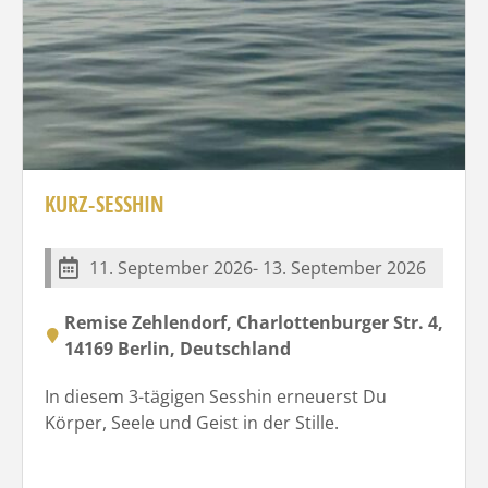
KURZ-SESSHIN
11. September 2026- 13. September 2026
Remise Zehlendorf, Charlottenburger Str. 4,
14169 Berlin, Deutschland
In diesem 3-tägigen Sesshin erneuerst Du
Körper, Seele und Geist in der Stille.