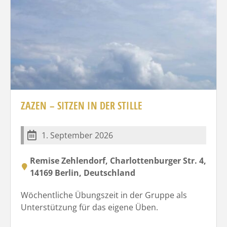
ZAZEN – SITZEN IN DER STILLE
1. September 2026
Remise Zehlendorf, Charlottenburger Str. 4,
14169 Berlin, Deutschland
Wöchentliche Übungszeit in der Gruppe als
Unterstützung für das eigene Üben.