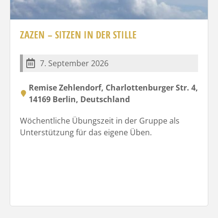
ZAZEN – SITZEN IN DER STILLE
7. September 2026
Remise Zehlendorf, Charlottenburger Str. 4,
14169 Berlin, Deutschland
Wöchentliche Übungszeit in der Gruppe als
Unterstützung für das eigene Üben.