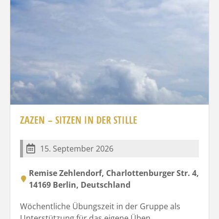
ZAZEN – SITZEN IN DER STILLE
15. September 2026
Remise Zehlendorf, Charlottenburger Str. 4,
14169 Berlin, Deutschland
Wöchentliche Übungszeit in der Gruppe als
Unterstützung für das eigene Üben.