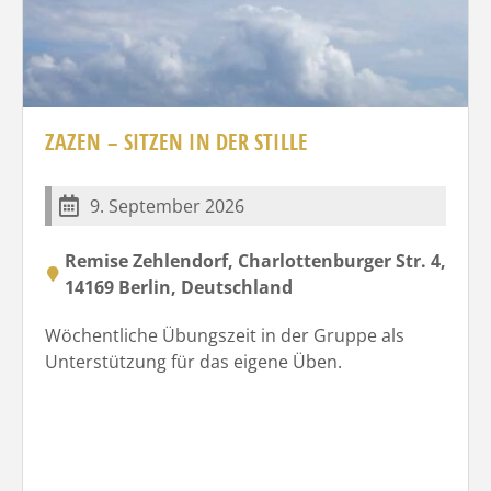
ZAZEN – SITZEN IN DER STILLE
9. September 2026
Remise Zehlendorf, Charlottenburger Str. 4,
14169 Berlin, Deutschland
Wöchentliche Übungszeit in der Gruppe als
Unterstützung für das eigene Üben.