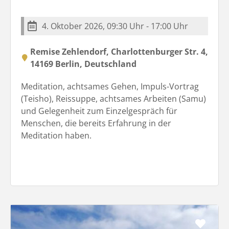
4. Oktober 2026, 09:30 Uhr - 17:00 Uhr
Remise Zehlendorf, Charlottenburger Str. 4,
14169 Berlin, Deutschland
Meditation, achtsames Gehen, Impuls-Vortrag
(Teisho), Reissuppe, achtsames Arbeiten (Samu)
und Gelegenheit zum Einzelgespräch für
Menschen, die bereits Erfahrung in der
Meditation haben.
Favo