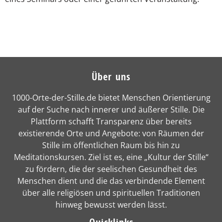
Über uns
1000-Orte-der-Stille.de bietet Menschen Orientierung
auf der Suche nach innerer und äußerer Stille. Die
Plattform schafft Transparenz über bereits
existierende Orte und Angebote: von Räumen der
Stille im öffentlichen Raum bis hin zu
Meditationskursen. Ziel ist es, eine „Kultur der Stille“
zu fördern, die der seelischen Gesundheit des
Menschen dient und die das verbindende Element
über alle religiösen und spirituellen Traditionen
hinweg bewusst werden lässt.