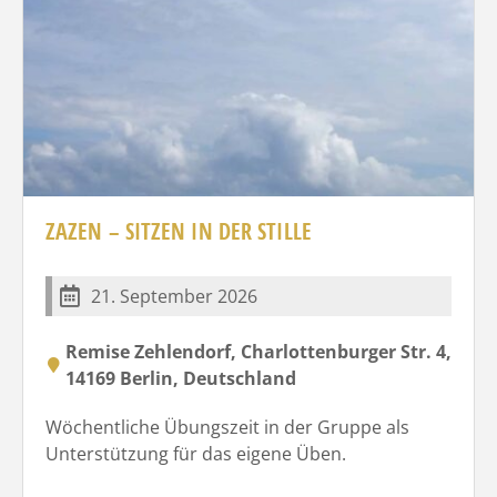
ZAZEN – SITZEN IN DER STILLE
21. September 2026
Remise Zehlendorf, Charlottenburger Str. 4,
14169 Berlin, Deutschland
Wöchentliche Übungszeit in der Gruppe als
Unterstützung für das eigene Üben.