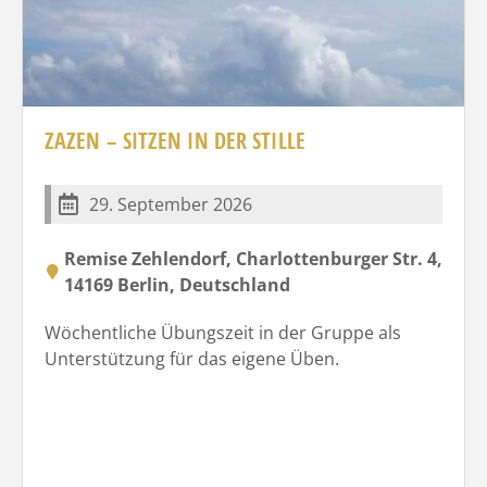
ZAZEN – SITZEN IN DER STILLE
29. September 2026
Remise Zehlendorf, Charlottenburger Str. 4,
14169 Berlin, Deutschland
Wöchentliche Übungszeit in der Gruppe als
Unterstützung für das eigene Üben.