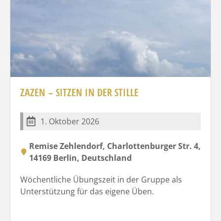
ZAZEN – SITZEN IN DER STILLE
1. Oktober 2026
Remise Zehlendorf, Charlottenburger Str. 4,
14169 Berlin, Deutschland
Wöchentliche Übungszeit in der Gruppe als
Unterstützung für das eigene Üben.