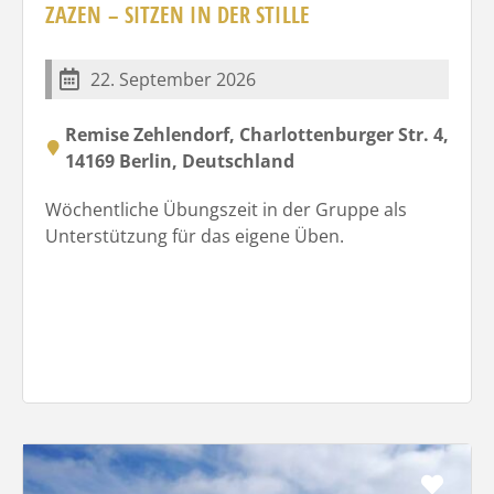
ZAZEN – SITZEN IN DER STILLE
22. September 2026
Remise Zehlendorf, Charlottenburger Str. 4,
14169 Berlin, Deutschland
Wöchentliche Übungszeit in der Gruppe als
Unterstützung für das eigene Üben.
Favo