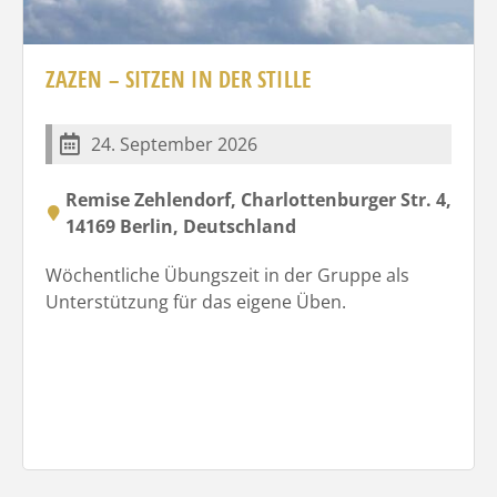
ZAZEN – SITZEN IN DER STILLE
24. September 2026
Remise Zehlendorf, Charlottenburger Str. 4,
14169 Berlin, Deutschland
Wöchentliche Übungszeit in der Gruppe als
Unterstützung für das eigene Üben.