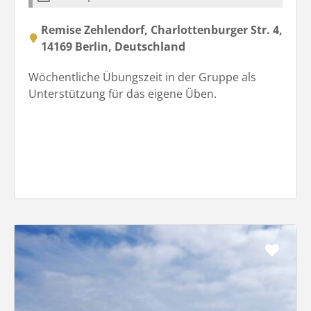
Remise Zehlendorf, Charlottenburger Str. 4,
14169 Berlin, Deutschland
Wöchentliche Übungszeit in der Gruppe als
Unterstützung für das eigene Üben.
Favo