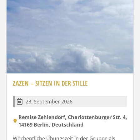
ZAZEN – SITZEN IN DER STILLE
23. September 2026
Remise Zehlendorf, Charlottenburger Str. 4,
14169 Berlin, Deutschland
Wöchentliche Übungszeit in der Gruppe als