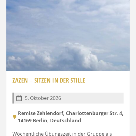
ZAZEN – SITZEN IN DER STILLE
5. Oktober 2026
Remise Zehlendorf, Charlottenburger Str. 4,
14169 Berlin, Deutschland
Wöchentliche Übungszeit in der Gruppe als