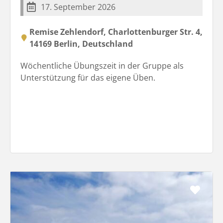
17. September 2026
Remise Zehlendorf, Charlottenburger Str. 4,
14169 Berlin, Deutschland
Wöchentliche Übungszeit in der Gruppe als
Unterstützung für das eigene Üben.
Favo