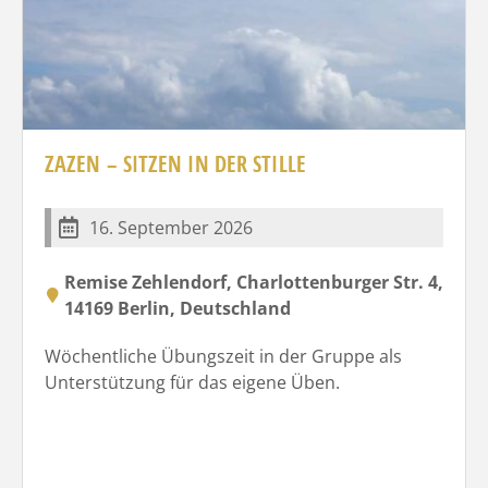
ZAZEN – SITZEN IN DER STILLE
16. September 2026
Remise Zehlendorf, Charlottenburger Str. 4,
14169 Berlin, Deutschland
Wöchentliche Übungszeit in der Gruppe als
Unterstützung für das eigene Üben.