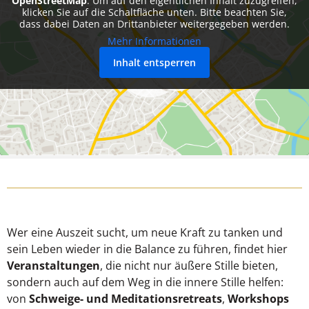
OpenStreetMap
. Um auf den eigentlichen Inhalt zuzugreifen,
klicken Sie auf die Schaltfläche unten. Bitte beachten Sie,
dass dabei Daten an Drittanbieter weitergegeben werden.
Mehr Informationen
Inhalt entsperren
Wer eine Auszeit sucht, um neue Kraft zu tanken und
sein Leben wieder in die Balance zu führen, findet hier
Veranstaltungen
, die nicht nur äußere Stille bieten,
sondern auch auf dem Weg in die innere Stille helfen:
von
Schweige- und Meditationsretreats
,
Workshops