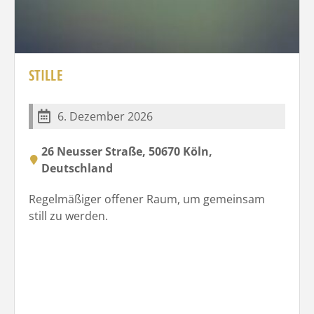
STILLE
6. Dezember 2026
26 Neusser Straße, 50670 Köln,
Deutschland
Regelmäßiger offener Raum, um gemeinsam
still zu werden.