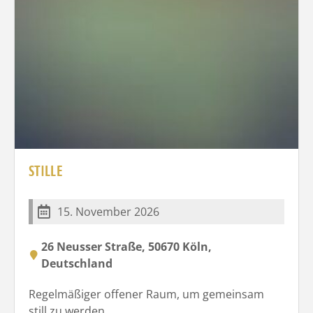
STILLE
15. November 2026
26 Neusser Straße, 50670 Köln,
Deutschland
Regelmäßiger offener Raum, um gemeinsam
still zu werden.