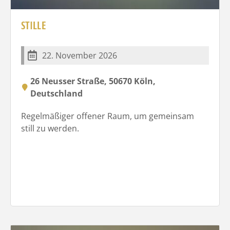
STILLE
22. November 2026
26 Neusser Straße, 50670 Köln,
Deutschland
Regelmäßiger offener Raum, um gemeinsam
still zu werden.