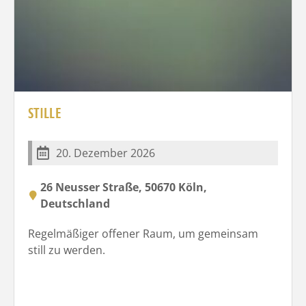
STILLE
20. Dezember 2026
26 Neusser Straße, 50670 Köln,
Deutschland
Regelmäßiger offener Raum, um gemeinsam
still zu werden.