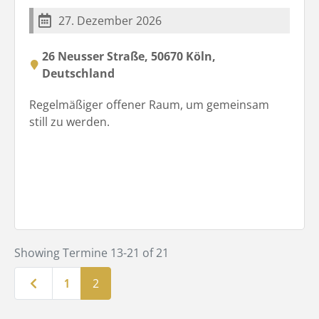
27. Dezember 2026
26 Neusser Straße, 50670 Köln,
Deutschland
Regelmäßiger offener Raum, um gemeinsam
still zu werden.
Showing Termine 13-21 of 21
Neuere Beiträge
1
2