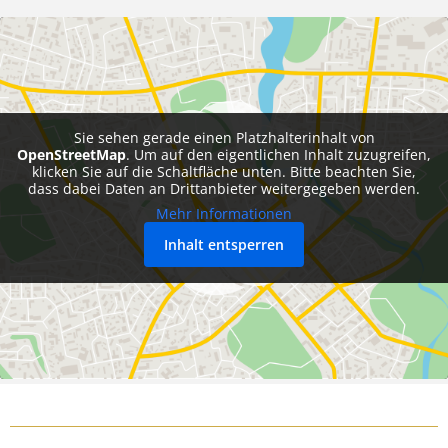
Sie sehen gerade einen Platzhalterinhalt von
OpenStreetMap
. Um auf den eigentlichen Inhalt zuzugreifen,
klicken Sie auf die Schaltfläche unten. Bitte beachten Sie,
dass dabei Daten an Drittanbieter weitergegeben werden.
Mehr Informationen
Inhalt entsperren