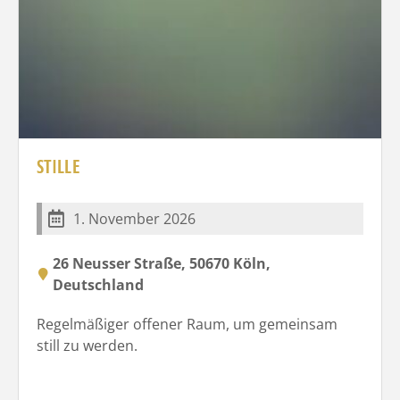
STILLE
1. November 2026
26 Neusser Straße, 50670 Köln,
Deutschland
Regelmäßiger offener Raum, um gemeinsam
still zu werden.