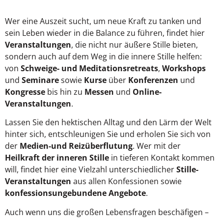
Wer eine Auszeit sucht, um neue Kraft zu tanken und
sein Leben wieder in die Balance zu führen, findet hier
Veranstaltungen
, die nicht nur äußere Stille bieten,
sondern auch auf dem Weg in die innere Stille helfen:
von
Schweige- und Meditationsretreats
,
Workshops
und
Seminare
sowie
Kurse
über
Konferenzen
und
Kongresse
bis hin zu
Messen
und
Online-
Veranstaltungen
.
Lassen Sie den hektischen Alltag und den Lärm der Welt
hinter sich, entschleunigen Sie und erholen Sie sich von
der
Medien-und Reizüberflutung
. Wer mit der
Heilkraft der inneren Stille
in tieferen Kontakt kommen
will, findet hier eine Vielzahl unterschiedlicher
Stille-
Veranstaltungen
aus allen Konfessionen sowie
konfessionsungebundene Angebote
.
Auch wenn uns die großen Lebensfragen beschäfigen –