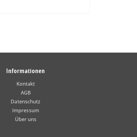
Informationen
Kontakt
AGB
Datenschutz
Impressum
Über uns