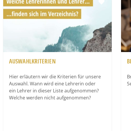
Favorit
AUSWAHLKRITERIEN
B
Hier erläutern wir die Kriterien für unsere
B
Auswahl. Wann wird eine Lehrerin oder
S
ein Lehrer in dieser Liste aufgenommen?
Welche werden nicht aufgenommen?