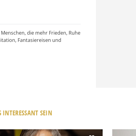
r Menschen, die mehr Frieden, Ruhe
tation, Fantasiereisen und
 INTERESSANT SEIN