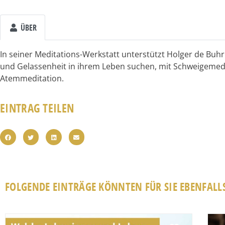
ÜBER
In seiner Meditations-Werkstatt unterstützt Holger de Buh
und Gelassenheit in ihrem Leben suchen, mit Schweigemedi
Atemmeditation.
EINTRAG TEILEN
FOLGENDE EINTRÄGE KÖNNTEN FÜR SIE EBENFALLS