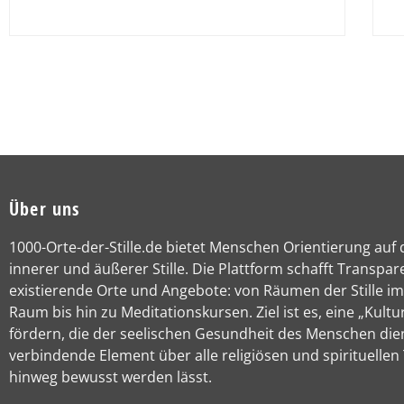
Über uns
1000-Orte-der-Stille.de bietet Menschen Orientierung auf
innerer und äußerer Stille. Die Plattform schafft Transpar
existierende Orte und Angebote: von Räumen der Stille im
Raum bis hin zu Meditationskursen. Ziel ist es, eine „Kultur
fördern, die der seelischen Gesundheit des Menschen die
verbindende Element über alle religiösen und spirituellen
hinweg bewusst werden lässt.