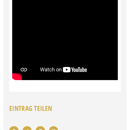
EINTRAG TEILEN