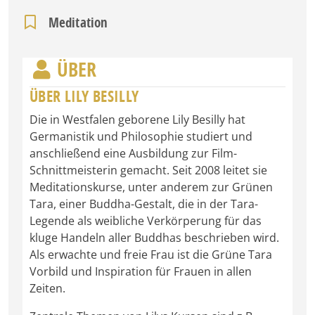
Meditation
ÜBER
ÜBER LILY BESILLY
Die in Westfalen geborene Lily Besilly hat
Germanistik und Philosophie studiert und
anschließend eine Ausbildung zur Film-
Schnittmeisterin gemacht. Seit 2008 leitet sie
Meditationskurse, unter anderem zur Grünen
Tara, einer Buddha-Gestalt, die in der Tara-
Legende als weibliche Verkörperung für das
kluge Handeln aller Buddhas beschrieben wird.
Als erwachte und freie Frau ist die Grüne Tara
Vorbild und Inspiration für Frauen in allen
Zeiten.