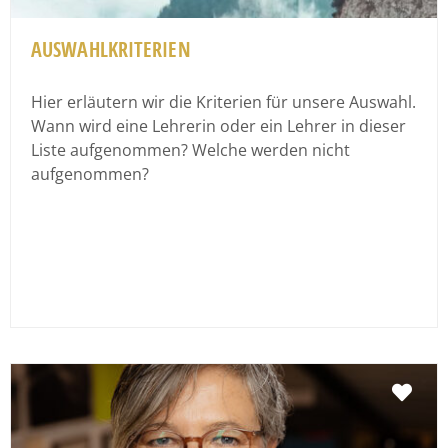
AUSWAHLKRITERIEN
Hier erläutern wir die Kriterien für unsere Auswahl.
Wann wird eine Lehrerin oder ein Lehrer in dieser
Liste aufgenommen? Welche werden nicht
aufgenommen?
Fav