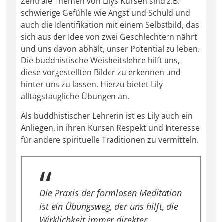
Zentrale Themen von Lilys Kursen sind z.B.
schwierige Gefühle wie Angst und Schuld und
auch die Identifikation mit einem Selbstbild, das
sich aus der Idee von zwei Geschlechtern nährt
und uns davon abhält, unser Potential zu leben.
Die buddhistische Weisheitslehre hilft uns,
diese vorgestellten Bilder zu erkennen und
hinter uns zu lassen. Hierzu bietet Lily
alltagstaugliche Übungen an.
Als buddhistischer Lehrerin ist es Lily auch ein
Anliegen, in ihren Kursen Respekt und Interesse
für andere spirituelle Traditionen zu vermitteln.
Die Praxis der formlosen Meditation
ist ein Übungsweg, der uns hilft, die
Wirklichkeit immer direkter,