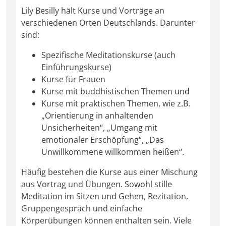
Lily Besilly hält Kurse und Vorträge an
verschiedenen Orten Deutschlands. Darunter
sind:
Spezifische Meditationskurse (auch
Einführungskurse)
Kurse für Frauen
Kurse mit buddhistischen Themen und
Kurse mit praktischen Themen, wie z.B.
„Orientierung in anhaltenden
Unsicherheiten“, „Umgang mit
emotionaler Erschöpfung“, „Das
Unwillkommene willkommen heißen“.
Häufig bestehen die Kurse aus einer Mischung
aus Vortrag und Übungen. Sowohl stille
Meditation im Sitzen und Gehen, Rezitation,
Gruppengespräch und einfache
Körperübungen können enthalten sein. Viele