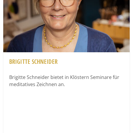
BRIGITTE SCHNEIDER
Brigitte Schneider bietet in Klöstern Seminare für
meditatives Zeichnen an.