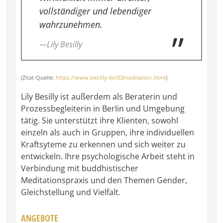
vollständiger und lebendiger
wahrzunehmen.
—Lily Besilly
(Zitat-Quelle:
https://www.besilly.de/03meditation.html
)
Lily Besilly ist außerdem als Beraterin und
Prozessbegleiterin in Berlin und Umgebung
tätig. Sie unterstützt ihre Klienten, sowohl
einzeln als auch in Gruppen, ihre individuellen
Kraftsyteme zu erkennen und sich weiter zu
entwickeln. Ihre psychologische Arbeit steht in
Verbindung mit buddhistischer
Meditationspraxis und den Themen Gender,
Gleichstellung und Vielfalt.
ANGEBOTE