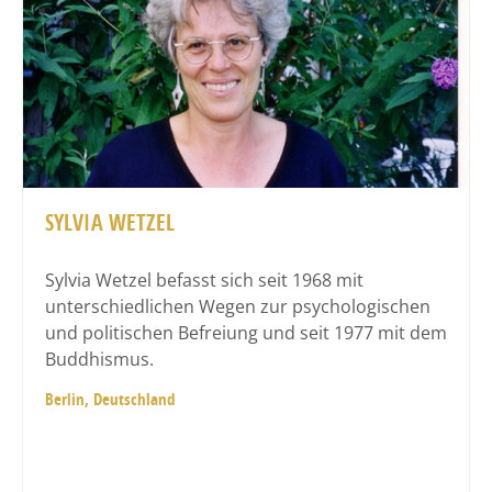
SYLVIA WETZEL
Sylvia Wetzel befasst sich seit 1968 mit
unterschiedlichen Wegen zur psychologischen
und politischen Befreiung und seit 1977 mit dem
Buddhismus.
Berlin, Deutschland