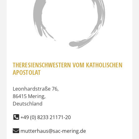
THERESIENSCHWESTERN VOM KATHOLISCHEN
APOSTOLAT
Leonhardstraße 76
,
86415
Mering
,
Deutschland
+49 (0) 8233 21171-20
mutterhaus@sac-mering.de