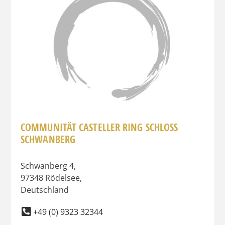
COMMUNITÄT CASTELLER RING SCHLOSS
SCHWANBERG
Schwanberg 4
,
97348
Rödelsee
,
Deutschland
+49 (0) 9323 32344