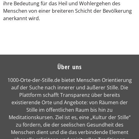
ihre Bedeutung für das Heil und Wohlergehen des
Menschen von einer breiteren Schicht der Bevölkerung
anerkannt wird.
Über uns
1000-Orte-der-Stille.de bietet Menschen Orientierung
auf der Suche nach innerer und äußerer Stille. Die
Plattform schafft Transparenz über bereits
existierende Orte und Angebote: von Räumen der
Stille im öffentlichen Raum bis hin zu
Meditationskursen. Ziel ist es, eine „Kultur der Stille“
zu fördern, die der seelischen Gesundheit des
Menschen dient und die das verbindende Element