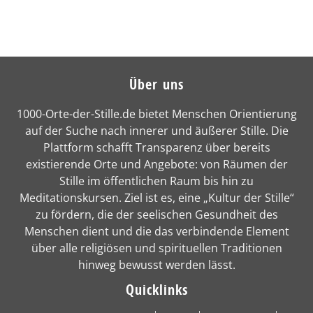
Über uns
1000-Orte-der-Stille.de bietet Menschen Orientierung
auf der Suche nach innerer und äußerer Stille. Die
Plattform schafft Transparenz über bereits
existierende Orte und Angebote: von Räumen der
Stille im öffentlichen Raum bis hin zu
Meditationskursen. Ziel ist es, eine „Kultur der Stille“
zu fördern, die der seelischen Gesundheit des
Menschen dient und die das verbindende Element
über alle religiösen und spirituellen Traditionen
hinweg bewusst werden lässt.
Quicklinks