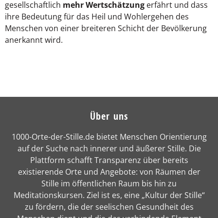
gesellschaftlich
mehr Wertschätzung
erfährt und dass
ihre Bedeutung für das Heil und Wohlergehen des
Menschen von einer breiteren Schicht der Bevölkerung
anerkannt wird.
Über uns
1000-Orte-der-Stille.de bietet Menschen Orientierung
auf der Suche nach innerer und äußerer Stille. Die
Plattform schafft Transparenz über bereits
existierende Orte und Angebote: von Räumen der
Stille im öffentlichen Raum bis hin zu
Meditationskursen. Ziel ist es, eine „Kultur der Stille“
zu fördern, die der seelischen Gesundheit des