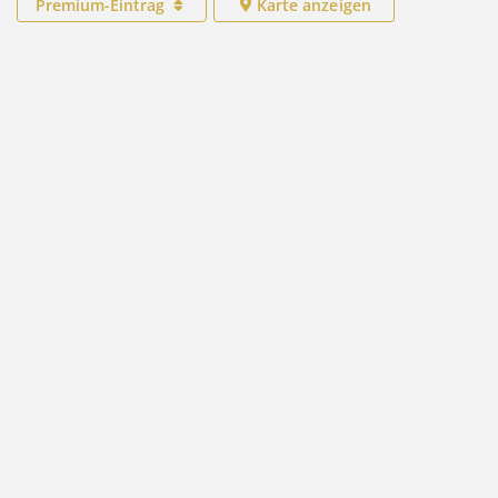
Premium-Eintrag
Karte anzeigen