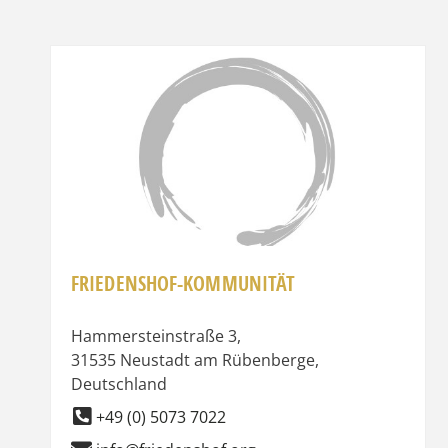
Favor
FRIEDENSHOF-KOMMUNITÄT
Hammersteinstraße 3
,
31535
Neustadt am Rübenberge
,
Deutschland
+49 (0) 5073 7022