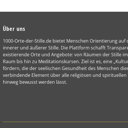
Über uns
1000-Orte-der-Stille.de bietet Menschen Orientierung auf
innerer und äußerer Stille. Die Plattform schafft Transpar
existierende Orte und Angebote: von Räumen der Stille im
Raum bis hin zu Meditationskursen. Ziel ist es, eine „Kultur
fördern, die der seelischen Gesundheit des Menschen die
verbindende Element über alle religiösen und spirituellen
hinweg bewusst werden lässt.