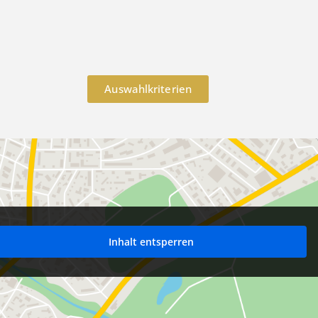
Auswahlkriterien
Inhalt entsperren