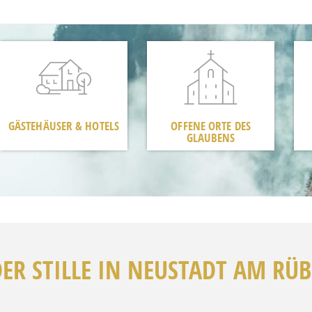
GÄSTEHÄUSER & HOTELS
OFFENE ORTE DES
GLAUBENS
DER STILLE IN NEUSTADT AM RÜ