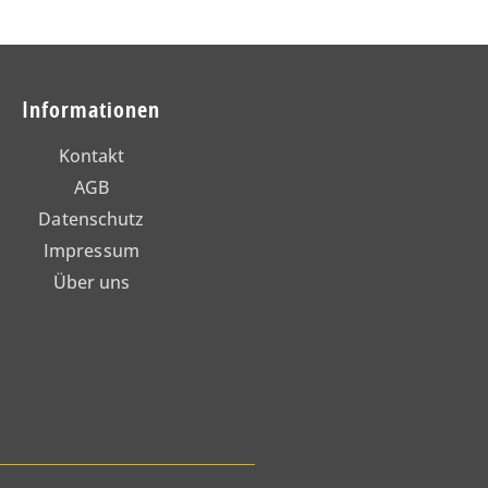
Informationen
Kontakt
AGB
Datenschutz
Impressum
Über uns