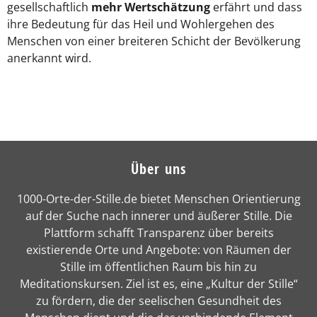
gesellschaftlich
mehr Wertschätzung
erfährt und dass
ihre Bedeutung für das Heil und Wohlergehen des
Menschen von einer breiteren Schicht der Bevölkerung
anerkannt wird.
Über uns
1000-Orte-der-Stille.de bietet Menschen Orientierung
auf der Suche nach innerer und äußerer Stille. Die
Plattform schafft Transparenz über bereits
existierende Orte und Angebote: von Räumen der
Stille im öffentlichen Raum bis hin zu
Meditationskursen. Ziel ist es, eine „Kultur der Stille“
zu fördern, die der seelischen Gesundheit des