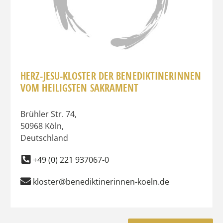
HERZ-JESU-KLOSTER DER BENEDIKTINERINNEN
VOM HEILIGSTEN SAKRAMENT
Brühler Str. 74
,
50968
Köln
,
Deutschland
+49 (0) 221 937067-0
kloster@benediktinerinnen-koeln.de