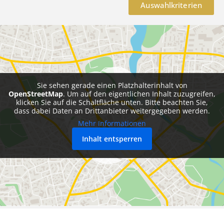
Auswahlkriterien
Sie sehen gerade einen Platzhalterinhalt von
OpenStreetMap
. Um auf den eigentlichen Inhalt zuzugreifen,
klicken Sie auf die Schaltfläche unten. Bitte beachten Sie,
dass dabei Daten an Drittanbieter weitergegeben werden.
Mehr Informationen
Inhalt entsperren