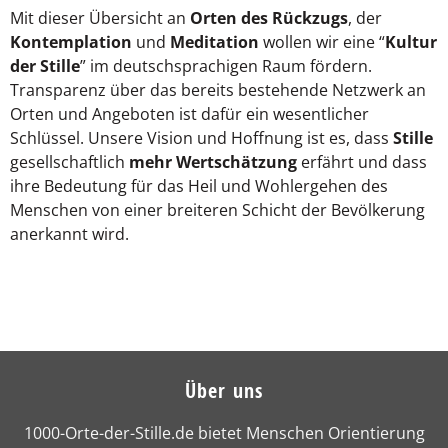
Mit dieser Übersicht an
Orten des Rückzugs
, der
Kontemplation
und
Meditation
wollen wir eine “
Kultur
der Stille
” im deutschsprachigen Raum fördern.
Transparenz über das bereits bestehende Netzwerk an
Orten und Angeboten ist dafür ein wesentlicher
Schlüssel. Unsere Vision und Hoffnung ist es, dass
Stille
gesellschaftlich
mehr Wertschätzung
erfährt und dass
ihre Bedeutung für das Heil und Wohlergehen des
Menschen von einer breiteren Schicht der Bevölkerung
anerkannt wird.
Über uns
1000-Orte-der-Stille.de bietet Menschen Orientierung