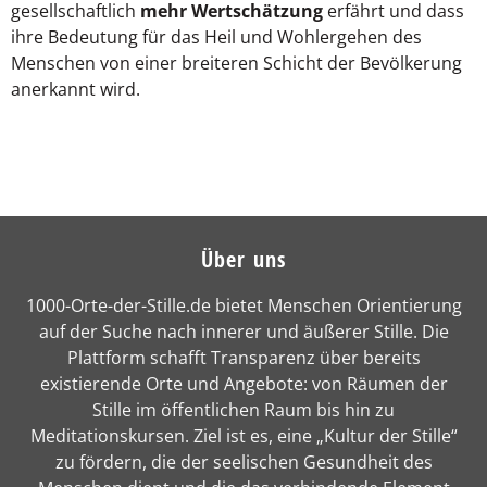
gesellschaftlich
mehr Wertschätzung
erfährt und dass
ihre Bedeutung für das Heil und Wohlergehen des
Menschen von einer breiteren Schicht der Bevölkerung
anerkannt wird.
Über uns
1000-Orte-der-Stille.de bietet Menschen Orientierung
auf der Suche nach innerer und äußerer Stille. Die
Plattform schafft Transparenz über bereits
existierende Orte und Angebote: von Räumen der
Stille im öffentlichen Raum bis hin zu
Meditationskursen. Ziel ist es, eine „Kultur der Stille“
zu fördern, die der seelischen Gesundheit des