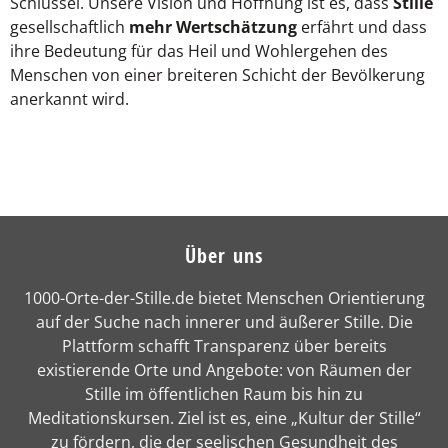
Schlüssel. Unsere Vision und Hoffnung ist es, dass
Stille
gesellschaftlich
mehr Wertschätzung
erfährt und dass
ihre Bedeutung für das Heil und Wohlergehen des
Menschen von einer breiteren Schicht der Bevölkerung
anerkannt wird.
Über uns
1000-Orte-der-Stille.de bietet Menschen Orientierung
auf der Suche nach innerer und äußerer Stille. Die
Plattform schafft Transparenz über bereits
existierende Orte und Angebote: von Räumen der
Stille im öffentlichen Raum bis hin zu
Meditationskursen. Ziel ist es, eine „Kultur der Stille“
zu fördern, die der seelischen Gesundheit des