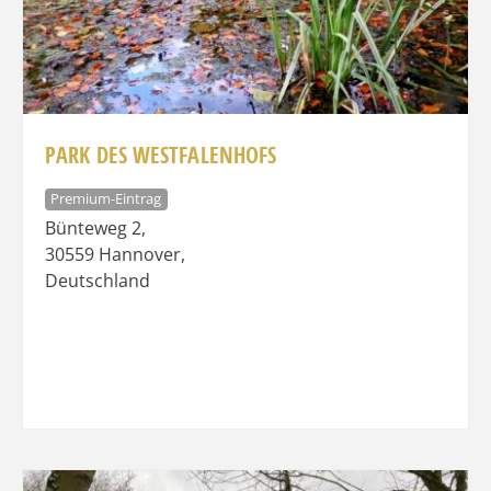
PARK DES WESTFALENHOFS
Premium-Eintrag
Bünteweg 2
,
30559
Hannover
,
Deutschland