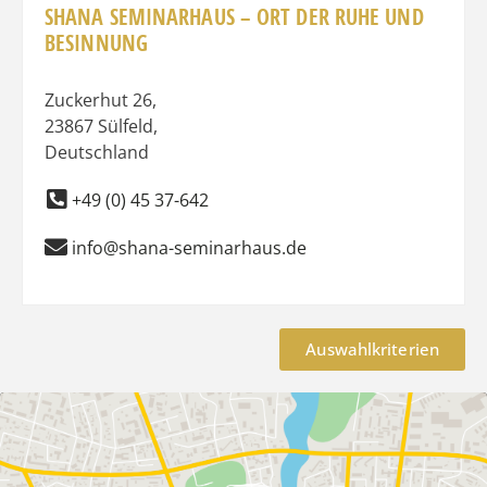
SHANA SEMINARHAUS – ORT DER RUHE UND
BESINNUNG
Zuckerhut 26
,
23867
Sülfeld
,
Deutschland
+49 (0) 45 37-642
info@shana-seminarhaus.de
Auswahlkriterien