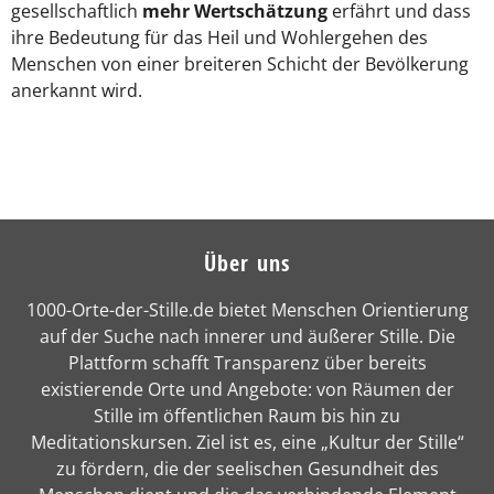
gesellschaftlich
mehr Wertschätzung
erfährt und dass
ihre Bedeutung für das Heil und Wohlergehen des
Menschen von einer breiteren Schicht der Bevölkerung
anerkannt wird.
Über uns
1000-Orte-der-Stille.de bietet Menschen Orientierung
auf der Suche nach innerer und äußerer Stille. Die
Plattform schafft Transparenz über bereits
existierende Orte und Angebote: von Räumen der
Stille im öffentlichen Raum bis hin zu
Meditationskursen. Ziel ist es, eine „Kultur der Stille“
zu fördern, die der seelischen Gesundheit des