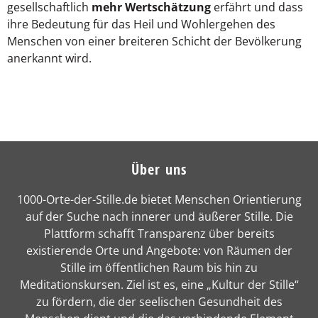
gesellschaftlich
mehr Wertschätzung
erfährt und dass
ihre Bedeutung für das Heil und Wohlergehen des
Menschen von einer breiteren Schicht der Bevölkerung
anerkannt wird.
Über uns
1000-Orte-der-Stille.de bietet Menschen Orientierung
auf der Suche nach innerer und äußerer Stille. Die
Plattform schafft Transparenz über bereits
existierende Orte und Angebote: von Räumen der
Stille im öffentlichen Raum bis hin zu
Meditationskursen. Ziel ist es, eine „Kultur der Stille“
zu fördern, die der seelischen Gesundheit des