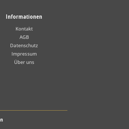
Informationen
Kontakt
AGB
Datenschutz
Impressum
Über uns
en