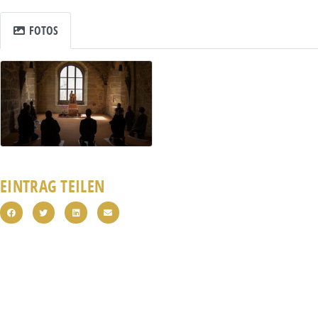
FOTOS
EINTRAG TEILEN