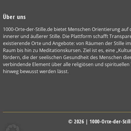
Über uns
1000-Orte-der-Stille.de bietet Menschen Orientierung auf
innerer und äußerer Stille. Die Plattform schafft Transpar
existierende Orte und Angebote: von Räumen der Stille im
Raum bis hin zu Meditationskursen. Ziel ist es, eine „Kultur
fördern, die der seelischen Gesundheit des Menschen die
verbindende Element über alle religiösen und spirituellen
hinweg bewusst werden lässt.
© 2026 | 1000-Orte-der-Still