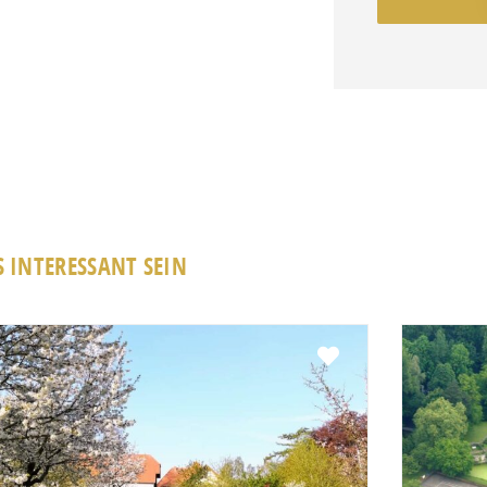
 INTERESSANT SEIN
Favorit