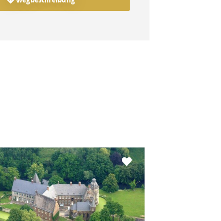
Favorit