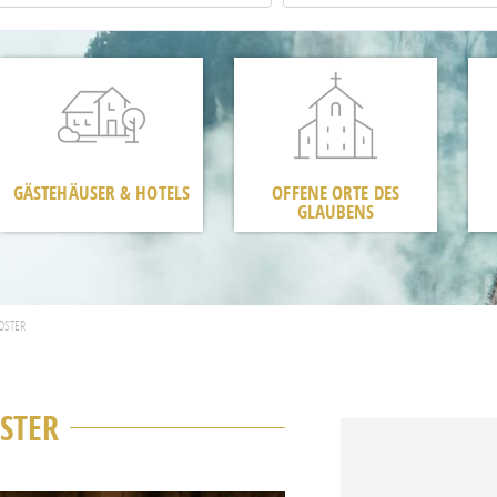
GÄSTEHÄUSER & HOTELS
OFFENE ORTE DES
GLAUBENS
OSTER
STER