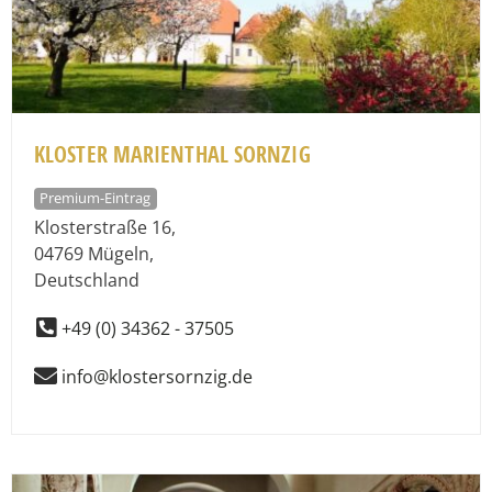
KLOSTER MARIENTHAL SORNZIG
Premium-Eintrag
Klosterstraße 16
,
04769
Mügeln
,
Deutschland
+49 (0) 34362 - 37505
info@klostersornzig.de