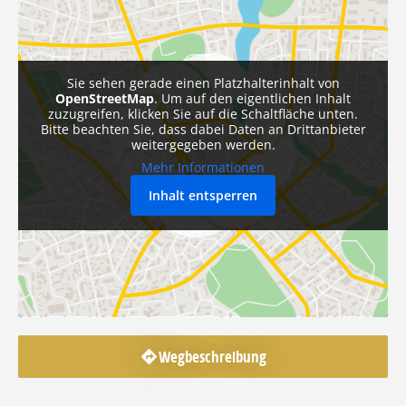
Sie sehen gerade einen Platzhalterinhalt von
OpenStreetMap
. Um auf den eigentlichen Inhalt
zuzugreifen, klicken Sie auf die Schaltfläche unten.
Bitte beachten Sie, dass dabei Daten an Drittanbieter
weitergegeben werden.
Mehr Informationen
Inhalt entsperren
Wegbeschreibung