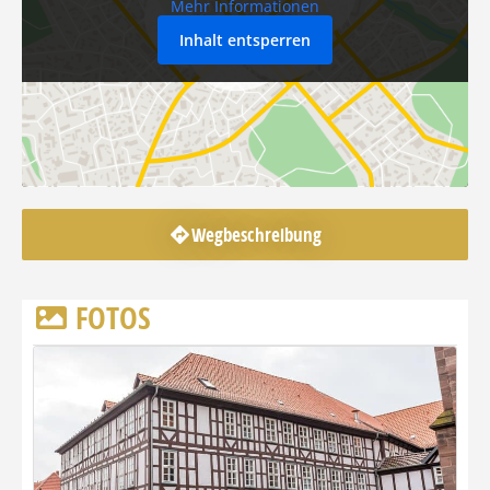
Mehr Informationen
Inhalt entsperren
Wegbeschreibung
FOTOS