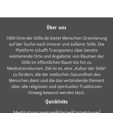
Über uns
1000-Orte-der-Stille.de bietet Menschen Orientierung
auf der Suche nach innerer und äußerer Stille. Die
Plattform schafft Transparenz über bereits
existierende Orte und Angebote: von Räumen der
Stille im öffentlichen Raum bis hin zu
Meditationskursen. Ziel ist es, eine „Kultur der Stille“
zu fördern, die der seelischen Gesundheit des
Menschen dient und die das verbindende Element
über alle religiösen und spirituellen Traditionen
hinweg bewusst werden lässt.
Quicklinks
Meditationszentren
Klöster
Gästehäuser