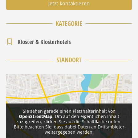
Jetzt kontaktieren
KATEGORIE
Klöster & Klosterhotels
STANDORT
Sie sehen gerade einen Platzhalterinhalt von
OpenStreetMap
. Um auf den eigentlichen Inhalt
zuzugreifen, klicken Sie auf die Schaltfläche unten.
Bitte beachten Sie, dass dabei Daten an Drittanbieter
weitergegeben werden.