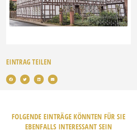
EINTRAG TEILEN
FOLGENDE EINTRÄGE KÖNNTEN FÜR SIE
EBENFALLS INTERESSANT SEIN