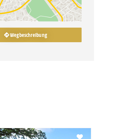
Wegbeschreibung
Favorit