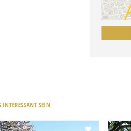
 INTERESSANT SEIN
Favorit