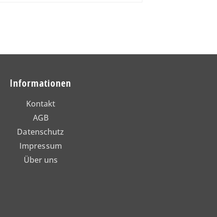
Informationen
Kontakt
AGB
Datenschutz
Impressum
Über uns