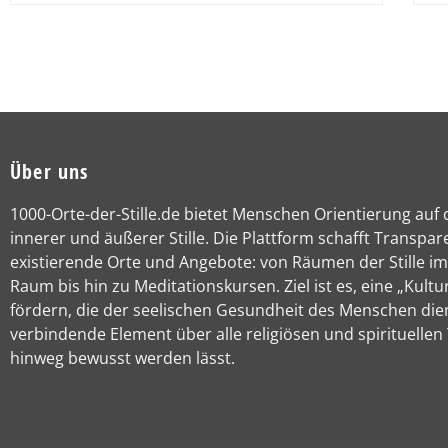
Über uns
1000-Orte-der-Stille.de bietet Menschen Orientierung auf
innerer und äußerer Stille. Die Plattform schafft Transpar
existierende Orte und Angebote: von Räumen der Stille im
Raum bis hin zu Meditationskursen. Ziel ist es, eine „Kultur
fördern, die der seelischen Gesundheit des Menschen die
verbindende Element über alle religiösen und spirituellen
hinweg bewusst werden lässt.