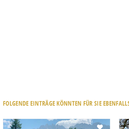
FOLGENDE EINTRÄGE KÖNNTEN FÜR SIE EBENFALLS
Favorit