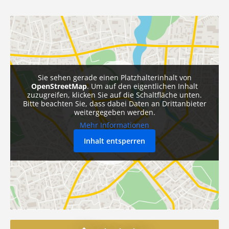
Sie sehen gerade einen Platzhalterinhalt von
OpenStreetMap
. Um auf den eigentlichen Inhalt
zuzugreifen, klicken Sie auf die Schaltfläche unten.
Bitte beachten Sie, dass dabei Daten an Drittanbieter
weitergegeben werden.
Mehr Informationen
Inhalt entsperren