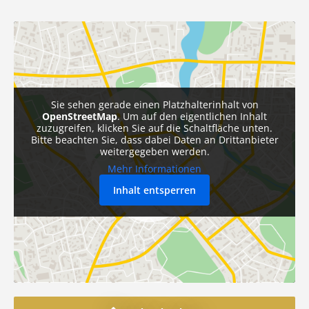
Sie sehen gerade einen Platzhalterinhalt von
OpenStreetMap
. Um auf den eigentlichen Inhalt
zuzugreifen, klicken Sie auf die Schaltfläche unten.
Bitte beachten Sie, dass dabei Daten an Drittanbieter
weitergegeben werden.
Mehr Informationen
Inhalt entsperren