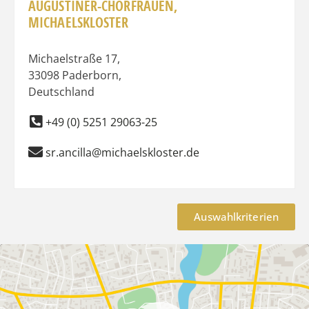
AUGUSTINER-CHORFRAUEN,
MICHAELSKLOSTER
Michaelstraße 17
,
33098
Paderborn
,
Deutschland
+49 (0) 5251 29063-25
sr.ancilla@michaelskloster.de
Auswahlkriterien