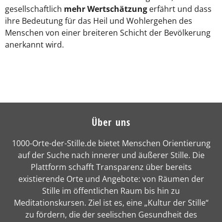
gesellschaftlich
mehr Wertschätzung
erfährt und dass
ihre Bedeutung für das Heil und Wohlergehen des
Menschen von einer breiteren Schicht der Bevölkerung
anerkannt wird.
Über uns
1000-Orte-der-Stille.de bietet Menschen Orientierung
auf der Suche nach innerer und äußerer Stille. Die
Plattform schafft Transparenz über bereits
existierende Orte und Angebote: von Räumen der
Stille im öffentlichen Raum bis hin zu
Meditationskursen. Ziel ist es, eine „Kultur der Stille“
zu fördern, die der seelischen Gesundheit des