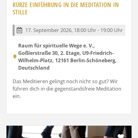
KURZE EINFÜHRUNG IN DIE MEDITATION IN
STILLE
17. September 2026, 18:00 Uhr - 19:00 Uhr
Raum für spirituelle Wege e. V.,
Goßlerstraße 30, 2. Etage, U9-Friedrich-
Wilhelm-Platz, 12161 Berlin-Schöneberg,
Deutschland
Das Meditieren gelingt noch nicht so gut? Wir
führen dich in die gegenstandsfreie Meditation
ein.
Favo