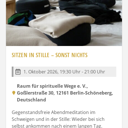
SITZEN IN STILLE – SONST NICHTS
1. Oktober 2026, 19:30 Uhr - 21:00 Uhr
Raum für spirituelle Wege e. V.,
Goßlerstraße 30, 12161 Berlin-Schöneberg,
Deutschland
Gegenstandsfreie Abendmeditation im
Schweigen und in der Stille: Wieder bei sich
selbst ankommen nach einem langen Tag.