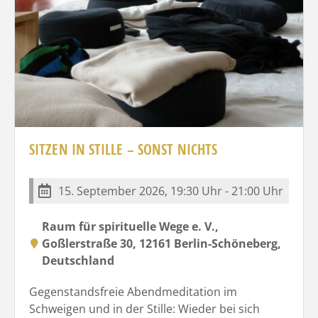
SITZEN IN STILLE – SONST NICHTS
15. September 2026, 19:30 Uhr - 21:00 Uhr
Raum für spirituelle Wege e. V.,
Goßlerstraße 30, 12161 Berlin-Schöneberg,
Deutschland
Gegenstandsfreie Abendmeditation im
Schweigen und in der Stille: Wieder bei sich