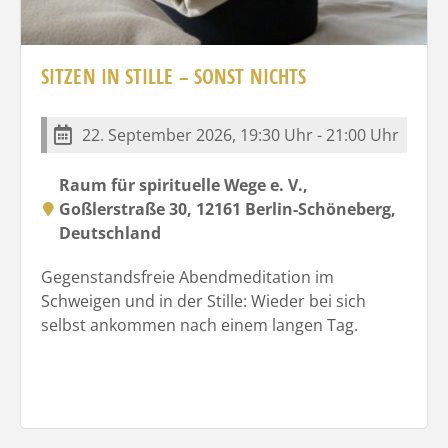
SITZEN IN STILLE – SONST NICHTS
22. September 2026, 19:30 Uhr - 21:00 Uhr
Raum für spirituelle Wege e. V.,
Goßlerstraße 30, 12161 Berlin-Schöneberg,
Deutschland
Gegenstandsfreie Abendmeditation im
Schweigen und in der Stille: Wieder bei sich
selbst ankommen nach einem langen Tag.