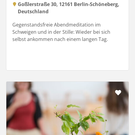
Goßlerstraße 30, 12161 Berlin-Schöneberg,
Deutschland
Gegenstandsfreie Abendmeditation im
Schweigen und in der Stille: Wieder bei sich
selbst ankommen nach einem langen Tag.
Favo