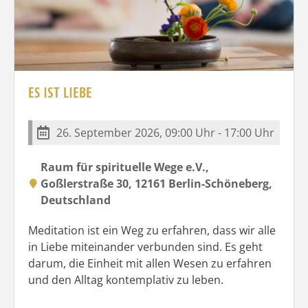
ES IST LIEBE
26. September 2026, 09:00 Uhr - 17:00 Uhr
Raum für spirituelle Wege e.V.,
Goßlerstraße 30, 12161 Berlin-Schöneberg,
Deutschland
Meditation ist ein Weg zu erfahren, dass wir alle
in Liebe miteinander verbunden sind. Es geht
darum, die Einheit mit allen Wesen zu erfahren
und den Alltag kontemplativ zu leben.