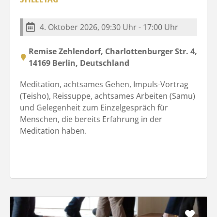
4. Oktober 2026, 09:30 Uhr - 17:00 Uhr
Remise Zehlendorf, Charlottenburger Str. 4,
14169 Berlin, Deutschland
Meditation, achtsames Gehen, Impuls-Vortrag
(Teisho), Reissuppe, achtsames Arbeiten (Samu)
und Gelegenheit zum Einzelgespräch für
Menschen, die bereits Erfahrung in der
Meditation haben.
Favo