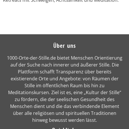
Über uns
1000-Orte-der-Stille.de bietet Menschen Orientierung
auf der Suche nach innerer und äußerer Stille. Die
Plattform schafft Transparenz über bereits
existierende Orte und Angebote: von Räumen der
Stille im öffentlichen Raum bis hin zu
Meditationskursen. Ziel ist es, eine „Kultur der Stille“
zu fördern, die der seelischen Gesundheit des
Menschen dient und die das verbindende Element
über alle religiösen und spirituellen Traditionen
hinweg bewusst werden lässt.