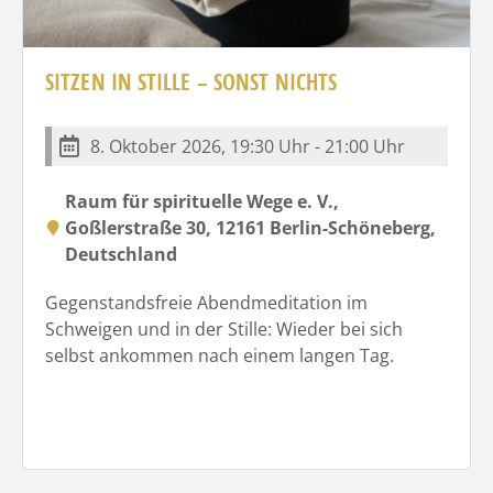
SITZEN IN STILLE – SONST NICHTS
8. Oktober 2026, 19:30 Uhr - 21:00 Uhr
Raum für spirituelle Wege e. V.,
Goßlerstraße 30, 12161 Berlin-Schöneberg,
Deutschland
Gegenstandsfreie Abendmeditation im
Schweigen und in der Stille: Wieder bei sich
selbst ankommen nach einem langen Tag.