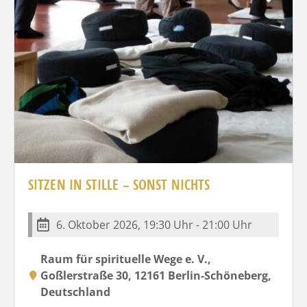
SITZEN IN STILLE – SONST NICHTS
6. Oktober 2026, 19:30 Uhr - 21:00 Uhr
Raum für spirituelle Wege e. V.,
Goßlerstraße 30, 12161 Berlin-Schöneberg,
Deutschland