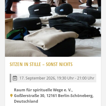
SITZEN IN STILLE – SONST NICHTS
17. September 2026, 19:30 Uhr - 21:00 Uhr
Raum für spirituelle Wege e. V.,
Goßlerstraße 30, 12161 Berlin-Schöneberg,
Deutschland