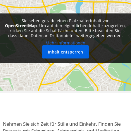
Sie sehen gerade einen Platzhalterinhalt von
OpenStreetMap
. Um auf den eigentlichen Inhalt zuzugreifen,
klicken Sie auf die Schaltfläche unten. Bitte beachten Sie,
dass dabei Daten an Drittanbieter weitergegeben werden.
Mehr Informationen
Inhalt entsperren
Nehmen Sie sich Zeit für Stille und Einkehr. Finden Sie
Retreats mit Schweigen, Achtsamkeit und Meditation.