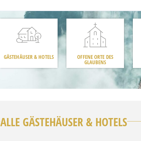
GÄSTEHÄUSER & HOTELS
OFFENE ORTE DES
GLAUBENS
ALLE GÄSTEHÄUSER & HOTELS