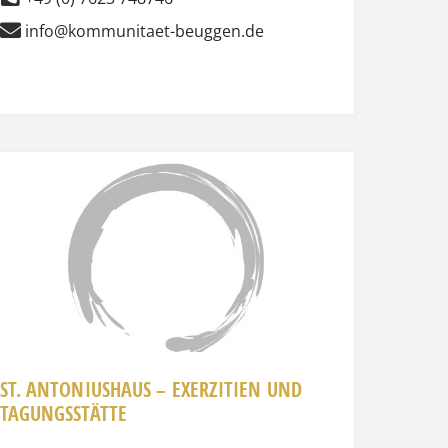
info@kommunitaet-beuggen.de
Favorit
ST. ANTONIUSHAUS – EXERZITIEN UND
TAGUNGSSTÄTTE