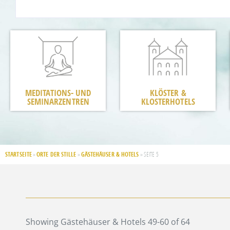
MEDITATIONS- UND
KLÖSTER &
SEMINARZENTREN
KLOSTERHOTELS
STARTSEITE
ORTE DER STILLE
GÄSTEHÄUSER & HOTELS
»
»
»
SEITE 5
Showing Gästehäuser & Hotels 49-60 of 64