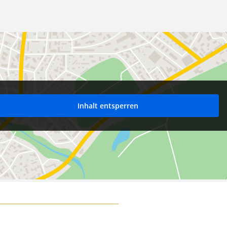
Inhalt entsperren