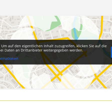
. Um auf den eigentlichen Inhalt zuzugreifen, klicken Sie auf die
abei Daten an Drittanbieter weitergegeben werden.
ormationen