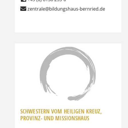
zentrale@bildungshaus-bernried.de
Favor
SCHWESTERN VOM HEILIGEN KREUZ,
PROVINZ- UND MISSIONSHAUS