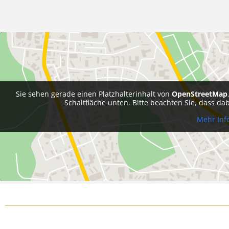
Sie sehen gerade einen Platzhalterinhalt von
OpenStreetMap
Schaltfläche unten. Bitte beachten Sie, dass d
Mehr Inf