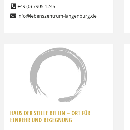
+49 (0) 7905 1245
info@lebenszentrum-langenburg.de
it
Favorit
HAUS DER STILLE BELLIN – ORT FÜR
EINKEHR UND BEGEGNUNG