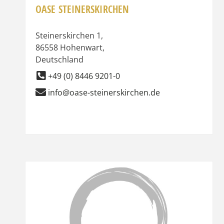
OASE STEINERSKIRCHEN
Steinerskirchen 1
,
86558
Hohenwart
,
Deutschland
+49 (0) 8446 9201-0
info@oase-steinerskirchen.de
Favor