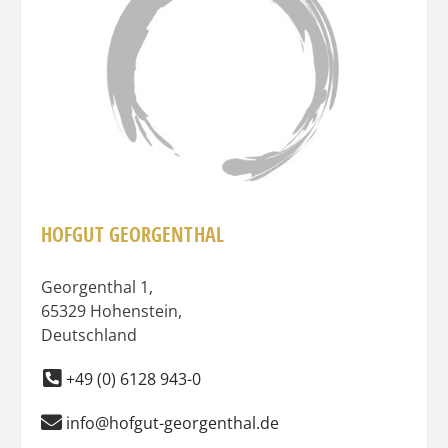
HOFGUT GEORGENTHAL
Georgenthal 1
,
65329
Hohenstein
,
Deutschland
+49 (0) 6128 943-0
info@hofgut-georgenthal.de