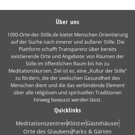
Über uns
1000-Orte-der-Stille.de bietet Menschen Orientierung
auf der Suche nach innerer und äußerer Stille. Die
Plattform schafft Transparenz über bereits
existierende Orte und Angebote: von Räumen der
Stille im öffentlichen Raum bis hin zu
Meditationskursen. Ziel ist es, eine „Kultur der Stille“
zu fördern, die der seelischen Gesundheit des
Menschen dient und die das verbindende Element
über alle religiösen und spirituellen Traditionen
hinweg bewusst werden lässt.
Quicklinks
Meditationszentren
Klöster
Gästehäuser
Orte des Glaubens
Parks & Gärten