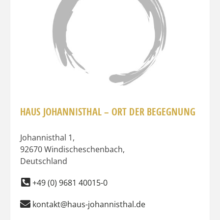
HAUS JOHANNISTHAL – ORT DER BEGEGNUNG
Johannisthal 1
,
92670
Windischeschenbach
,
Deutschland
+49 (0) 9681 40015-0
kontakt@haus-johannisthal.de