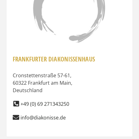
FRANKFURTER DIAKONISSENHAUS
Cronstettenstraße 57-61
,
60322
Frankfurt am Main
,
Deutschland
+49 (0) 69 271343250
info@diakonisse.de