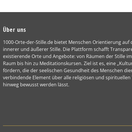
Über uns
1000-Orte-der-Stille.de bietet Menschen Orientierung auf
innerer und äußerer Stille. Die Plattform schafft Transpar
existierende Orte und Angebote: von Räumen der Stille im
Raum bis hin zu Meditationskursen. Ziel ist es, eine „Kultur
fördern, die der seelischen Gesundheit des Menschen die
verbindende Element über alle religiösen und spirituellen
hinweg bewusst werden lässt.