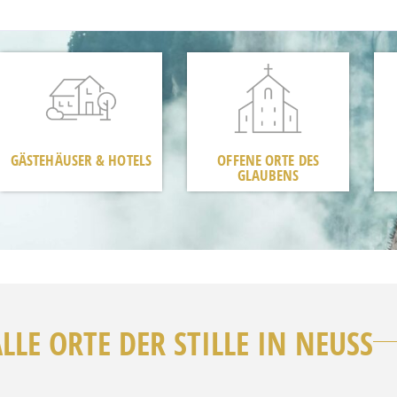
GÄSTEHÄUSER & HOTELS
OFFENE ORTE DES
GLAUBENS
LLE ORTE DER STILLE IN NEUSS