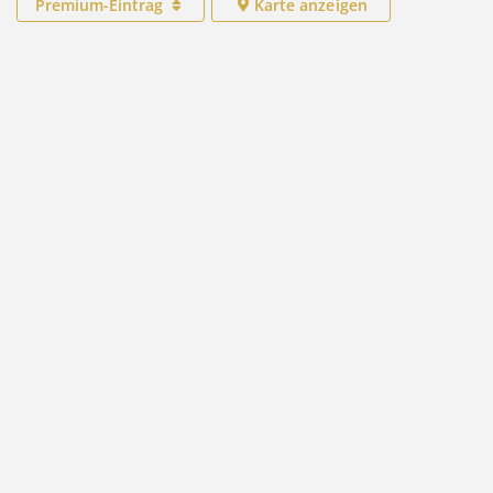
Premium-Eintrag
Karte anzeigen