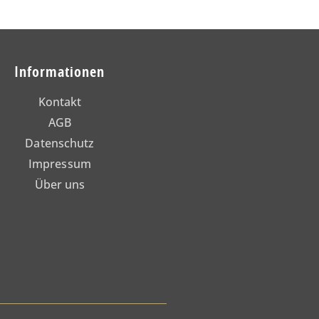
Informationen
Kontakt
AGB
Datenschutz
Impressum
Über uns