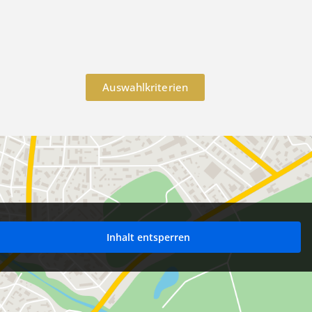
Auswahlkriterien
Inhalt entsperren