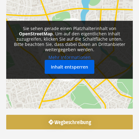
Sie sehen gerade einen Platzhalterinhalt von
OpenStreetMap
. Um auf den eigentlichen Inhalt
zuzugreifen, klicken Sie auf die Schaltfläche unten.
Bitte beachten Sie, dass dabei Daten an Drittanbieter
weitergegeben werden.
Mehr Informationen
Inhalt entsperren
Wegbeschreibung