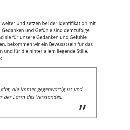
 weiter und setzen bei der Identifikation mit
en Gedanken und Gefühle sind demzufolge
und sie für unsere Gedanken und Gefühle
nen, bekommen wir ein Bewusstsein für das
nd für die hinter allem liegende Stille.
:
 gibt, die immer gegenwärtig ist und
ar der Lärm des Verstandes.