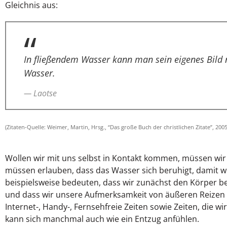
Gleichnis aus:
In fließendem Wasser kann man sein eigenes Bild 
Wasser.
— Laotse
(Zitaten-Quelle: Weimer, Martin, Hrsg., “Das große Buch der christlichen Zitate”, 2005,
Wollen wir mit uns selbst in Kontakt kommen, müssen wir 
müssen erlauben, dass das Wasser sich beruhigt, damit w
beispielsweise bedeuten, dass wir zunächst den Körper b
und dass wir unsere Aufmerksamkeit von äußeren Reizen
Internet-, Handy-, Fernsehfreie Zeiten sowie Zeiten, die wi
kann sich manchmal auch wie ein Entzug anfühlen.