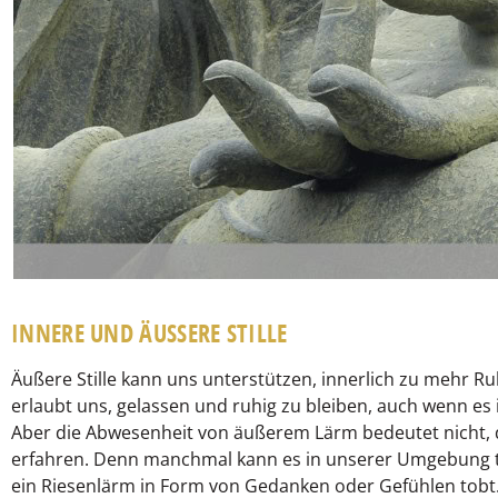
INNERE UND ÄUSSERE STILLE
Äußere Stille kann uns unterstützen, innerlich zu mehr Ruh
erlaubt uns, gelassen und ruhig zu bleiben, auch wenn e
Aber die Abwesenheit von äußerem Lärm bedeutet nicht, d
erfahren. Denn manchmal kann es in unserer Umgebung tot
ein Riesenlärm in Form von Gedanken oder Gefühlen tobt.