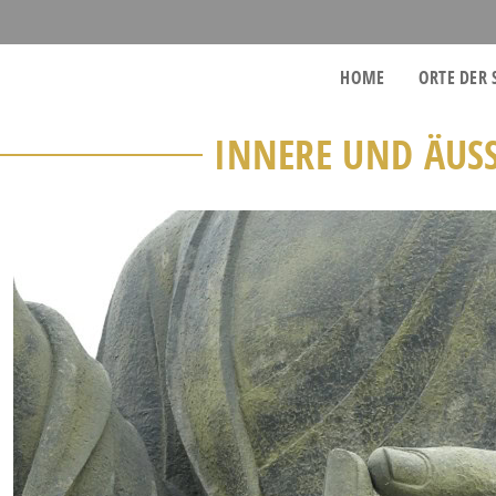
HOME
ORTE DER 
INNERE UND ÄUSS